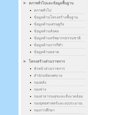
สภาพทั่วไปและข้อมูลพื้นฐาน
สภาพทั่วไป
ข้อมูลด้านโครงสร้างพื้นฐาน
ข้อมูลด้านเศรษฐกิจ
ข้อมูลด้านสังคม
ข้อมูลด้านทรัพยากรธรรมชาติ
ข้อมูลด้านการกีฬา
ข้อมูลด้านตลาด
โครงสร้างส่วนราชการ
หัวหน้าส่วนราชการ
สำนักปลัดเทศบาล
กองคลัง
กองช่าง
กองสาธารณสุขและสิ่งแวดล้อม
กองยุทธศาสตร์และงบประมาณ
กองการศึกษา