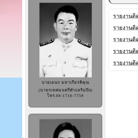
รายงานติ
รายงานติ
รายงานติ
รายงานติ
รายงานติ
นายเอนก มหาเกียรติคุณ
(นายกเทศมนตรีตำบลริมปิง)
โทร.08-1716-7759