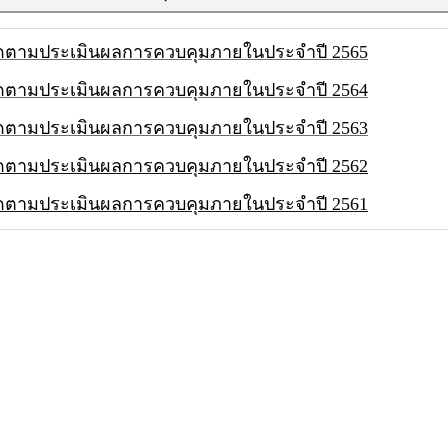
ดตามประเมินผลการควบคุมภายในประจำปี 2565
ดตามประเมินผลการควบคุมภายในประจำปี 2564
ดตามประเมินผลการควบคุมภายในประจำปี 2563
ดตามประเมินผลการควบคุมภายในประจำปี 2562
ดตามประเมินผลการควบคุมภายในประจำปี 2561