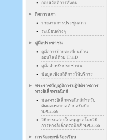
กองสวัสดิการสังคม
กิจการสภา
รายงานการประชุมสภา
ระเบียบต่างๆ
คู่มือประชาชน
คู่มือการย้ายทะเบียนบ้าน
ออนไลน์ด้วย ThaiD
คู่มือสำหรับประชาชน
ข้อมูลเชิงสถิติการให้บริการ
พระราชบัญญัติการปฏิบัติราชการ
ทางอิเล็กทรอนิกส์
ช่องทางอิเล็กทรอนิกส์สำหรับ
ติดต่อเทศบาลตำบลริมปิง
พ.ศ.2566
วิธีการแสดงใบอนุญาตโดยวิธี
การทางอิเล็กทรอนิกส์ พ.ศ.2566
การร้องทุกข์/ร้องเรียน