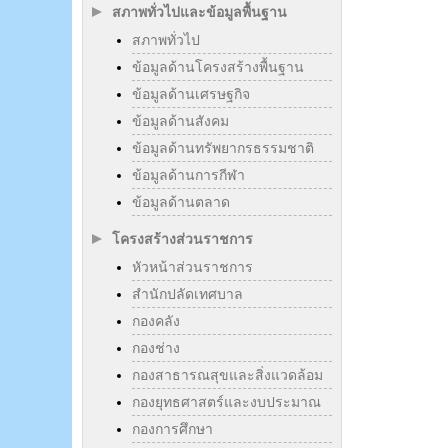
สภาพทั่วไปและข้อมูลพื้นฐาน
สภาพทั่วไป
ข้อมูลด้านโครงสร้างพื้นฐาน
ข้อมูลด้านเศรษฐกิจ
ข้อมูลด้านสังคม
ข้อมูลด้านทรัพยากรธรรมชาติ
ข้อมูลด้านการกีฬา
ข้อมูลด้านตลาด
โครงสร้างส่วนราชการ
หัวหน้าส่วนราชการ
สำนักปลัดเทศบาล
กองคลัง
กองช่าง
กองสาธารณสุขและสิ่งแวดล้อม
กองยุทธศาสตร์และงบประมาณ
กองการศึกษา