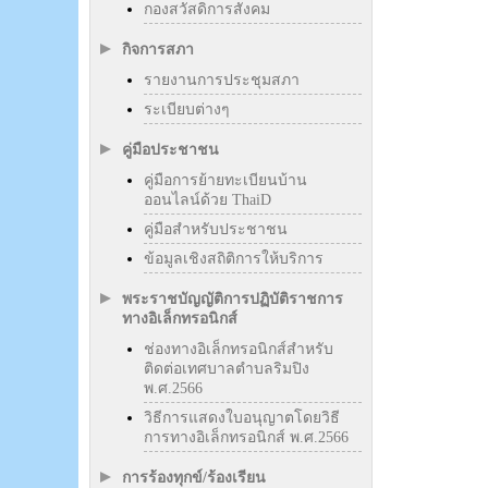
กองสวัสดิการสังคม
กิจการสภา
รายงานการประชุมสภา
ระเบียบต่างๆ
คู่มือประชาชน
คู่มือการย้ายทะเบียนบ้าน
ออนไลน์ด้วย ThaiD
คู่มือสำหรับประชาชน
ข้อมูลเชิงสถิติการให้บริการ
พระราชบัญญัติการปฏิบัติราชการ
ทางอิเล็กทรอนิกส์
ช่องทางอิเล็กทรอนิกส์สำหรับ
ติดต่อเทศบาลตำบลริมปิง
พ.ศ.2566
วิธีการแสดงใบอนุญาตโดยวิธี
การทางอิเล็กทรอนิกส์ พ.ศ.2566
การร้องทุกข์/ร้องเรียน