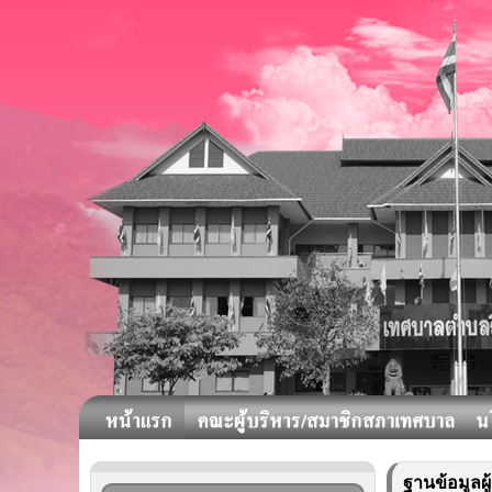
ฐานข้อมูลผ