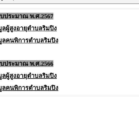
งบประมาณ พ.ศ.2567
ูลผู้สูงอายุตำบลริมปิง
มูลคนพิการตำบลริมปิง
งบประมาณ พ.ศ.2566
ูลผู้สูงอายุตำบลริมปิง
มูลคนพิการตำบลริมปิง