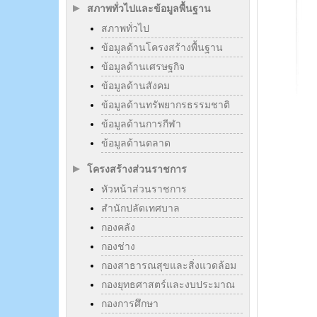
สภาพทั่วไปและข้อมูลพื้นฐาน
สภาพทั่วไป
ข้อมูลด้านโครงสร้างพื้นฐาน
ข้อมูลด้านเศรษฐกิจ
ข้อมูลด้านสังคม
ข้อมูลด้านทรัพยากรธรรมชาติ
ข้อมูลด้านการกีฬา
ข้อมูลด้านตลาด
โครงสร้างส่วนราชการ
หัวหน้าส่วนราชการ
สำนักปลัดเทศบาล
กองคลัง
กองช่าง
กองสาธารณสุขและสิ่งแวดล้อม
กองยุทธศาสตร์และงบประมาณ
กองการศึกษา