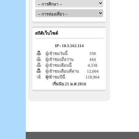
สถิติเว็บไซต์
IP : 10.5.162.114
ผู้เข้าชมวันนี้
358
ผู้เข้าชมเมื่อวาน
444
ผู้เข้าชมเดือนนี้
4,338
ผู้เข้าชมเดือนที่ผ่าน
12,664
มา
ผู้เข้าชมปีนี้
118,964
เริ่มนับ 21 ม.ค 2016