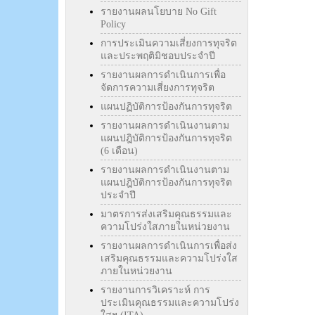
รายงานผลนโยบาย No Gift
Policy
การประเมินความเสี่ยงการทุจริต
และประพฤติมิชอบประจำปี
รายงานผลการดำเนินการเพื่อ
จัดการความเสี่ยงการทุจริต
แผนปฏิบัติการป้องกันการทุจริต
รายงานผลการดำเนินงานตาม
แผนปฎิบัติการป้องกันการทุจริต
(6 เดือน)
รายงานผลการดำเนินงานตาม
แผนปฎิบัติการป้องกันการทุจริต
ประจำปี
มาตรการส่งเสริมคุณธรรมและ
ความโปร่งใสภายในหน่วยงาน
รายงานผลการดำเนินการเพื่อส่ง
เสริมคุณธรรมและความโปร่งใส
ภายในหน่วยงาน
รายงานการวิเคราะห์ การ
ประเมินคุณธรรมและความโปร่ง