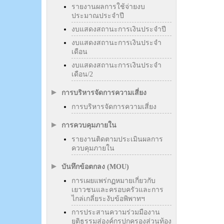
รายงานผลการใช้จ่ายงบ
ประมาณประจำปี
งบแสดงสถานะการเงินประจำปี
งบแสดงสถานะการเงินประจำ
เดือน
งบแสดงสถานะการเงินประจำ
เดือน/2
การบริหารจัดการความเสี่ยง
การบริหารจัดการความเสี่ยง
การควบคุมภายใน
รายงานติดตามประเมินผลการ
ควบคุมภายใน
บันทึกข้อตกลง (MOU)
การเผยแพร่กฏหมายเกี่ยวกับ
เยาวชนและครอบครัวและการ
ไกล่เกลี่ยระงับข้อพิพาทฯ
การประสานความร่วมมืองาน
ยุติธรรมสู่องค์กรปกครองส่วนท้อง