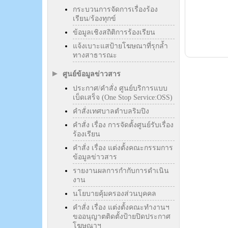
กระบวนการจัดการเรื่องร้อง
เรียน/ร้องทุกข์
ข้อมูลเชิงสถิติการร้องเรียน
แจ้งเบาะแสป้ายโฆษณาที่รุกล้ำ
ทางสาธารณะ
ศูนย์ข้อมูลข่าวสาร
ประกาศ/คำสั่ง ศูนย์บริการแบบ
เบ็ดเสร็จ (One Stop Service:OSS)
คำสั่งเทศบาลตำบลริมปิง
คำสั่ง เรื่อง การจัดตั้งศูนย์รับเรื่อง
ร้องเรียน
คำสั่ง เรื่อง แต่งตั้งคณะกรรมการ
ข้อมูลข่าวสาร
รายงานผลการกำกับการดำเนิน
งาน
นโยบายคุ้มครองส่วนบุคคล
คำสั่ง เรื่อง แต่งตั้งคณะทำงานฯ
ขออนุญาตติดตั้งป้ายปิดประกาศ
โฆษณาฯ