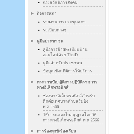
กองสวัสดิการสังคม
กิจการสภา
รายงานการประชุมสภา
ระเบียบต่างๆ
คู่มือประชาชน
คู่มือการย้ายทะเบียนบ้าน
ออนไลน์ด้วย ThaiD
คู่มือสำหรับประชาชน
ข้อมูลเชิงสถิติการให้บริการ
พระราชบัญญัติการปฏิบัติราชการ
ทางอิเล็กทรอนิกส์
ช่องทางอิเล็กทรอนิกส์สำหรับ
ติดต่อเทศบาลตำบลริมปิง
พ.ศ.2566
วิธีการแสดงใบอนุญาตโดยวิธี
การทางอิเล็กทรอนิกส์ พ.ศ.2566
การร้องทุกข์/ร้องเรียน