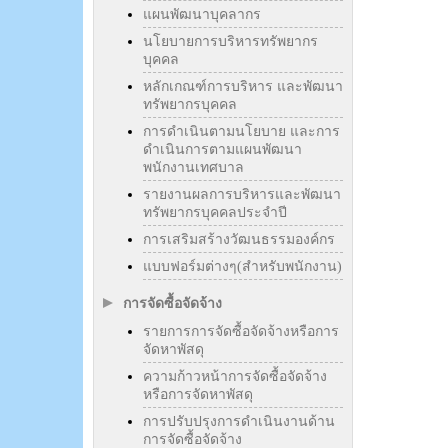
แผนพัฒนาบุคลากร
นโยบายการบริหารทรัพยากร
บุคคล
หลักเกณฑ์การบริหาร และพัฒนา
ทรัพยากรบุคคล
การดำเนินตามนโยบาย และการ
ดำเนินการตามแผนพัฒนา
พนักงานเทศบาล
รายงานผลการบริหารและพัฒนา
ทรัพยากรบุคคลประจำปี
การเสริมสร้างวัฒนธรรมองค์กร
แบบฟอร์มต่างๆ(สำหรับพนักงาน)
การจัดซื้อจัดจ้าง
รายการการจัดซื้อจัดจ้างหรือการ
จัดหาพัสดุ
ความก้าวหน้าการจัดซื้อจัดจ้าง
หรือการจัดหาพัสดุ
การปรับปรุงการดำเนินงานด้าน
การจัดซื้อจัดจ้าง