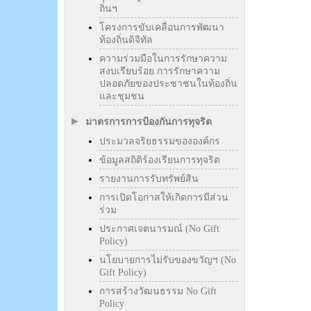
ถิ่นฯ
โครงการขับเคลื่อนการพัฒนา
ท้องถิ่นดิจิทัล
ความร่วมมือในการรักษาความ
สงบเรียบร้อย การรักษาความ
ปลอดภัยของประชาชนในท้องถิ่น
และชุมชน
มาตรการการป้องกันการทุจริต
ประมวลจริยธรรมขององค์กร
ข้อมูลสถิติร้องเรียนการทุจริต
รายงานการรับทรัพย์สิน
การเปิดโอกาสให้เกิดการมีส่วน
ร่วม
ประกาศเจตนารมณ์ (No Gift
Policy)
นโยบายการไม่รับของขวัญฯ (No
Gift Policy)
การสร้างวัฒนธรรม No Gift
Policy