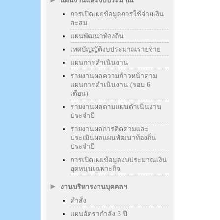
แผนงานและงบประมาณ
การเปิดเผยข้อมูลการใช้จ่ายเงิน
สะสม
แผนพัฒนาท้องถิ่น
เทศบัญญัติงบประมาณรายจ่าย
แผนการดำเนินงาน
รายงานผลความก้าวหน้าตาม
แผนการดำเนินงาน (รอบ 6
เดือน)
รายงานผลตามแผนดำเนินงาน
ประจำปี
รายงานผลการติดตามและ
ประเมินผลแผนพัฒนาท้องถิ่น
ประจำปี
การเปิดเผยข้อมูลงบประมาณเงิน
อุดหนุนเฉพาะกิจ
งานบริหารงานบุคคลฯ
คำสั่ง
แผนอัตรากำลัง 3 ปี