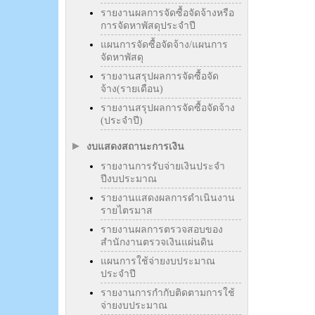
รายงานผลการจัดซื้อจัดจ้างหรือ
การจัดหาพัสดุประจำปี
แผนการจัดซื้อจัดจ้าง/แผนการ
จัดหาพัสดุ
รายงานสรุปผลการจัดซื้อจัด
จ้าง(รายเดือน)
รายงานสรุปผลการจัดซื้อจัดจ้าง
(ประจำปี)
งบแสดงสถานะการเงิน
รายงานการรับจ่ายเงินประจำ
ปีงบประมาณ
รายงานแสดงผลการดำเนินงาน
รายไตรมาส
รายงานผลการตรวจสอบของ
สำนักงานตรวจเงินแผ่นดิน
แผนการใช้จ่ายงบประมาณ
ประจำปี
รายงานการกำกับติดตามการใช้
จ่ายงบประมาณ