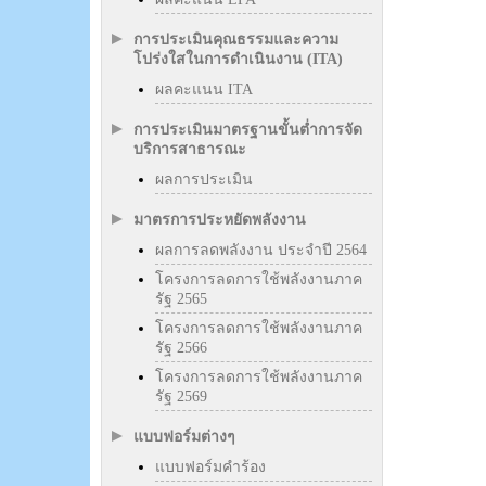
การประเมินคุณธรรมและความ
โปร่งใสในการดำเนินงาน (ITA)
ผลคะแนน ITA
การประเมินมาตรฐานขั้นต่ำการจัด
บริการสาธารณะ
ผลการประเมิน
มาตรการประหยัดพลังงาน
ผลการลดพลังงาน ประจำปี 2564
โครงการลดการใช้พลังงานภาค
รัฐ 2565
โครงการลดการใช้พลังงานภาค
รัฐ 2566
โครงการลดการใช้พลังงานภาค
รัฐ 2569
แบบฟอร์มต่างๆ
แบบฟอร์มคำร้อง