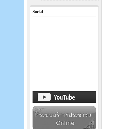
Social