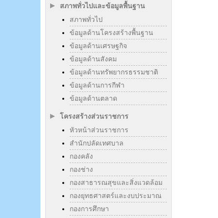
สภาพทั่วไปและข้อมูลพื้นฐาน
สภาพทั่วไป
ข้อมูลด้านโครงสร้างพื้นฐาน
ข้อมูลด้านเศรษฐกิจ
ข้อมูลด้านสังคม
ข้อมูลด้านทรัพยากรธรรมชาติ
ข้อมูลด้านการกีฬา
ข้อมูลด้านตลาด
โครงสร้างส่วนราชการ
หัวหน้าส่วนราชการ
สำนักปลัดเทศบาล
กองคลัง
กองช่าง
กองสาธารณสุขและสิ่งแวดล้อม
กองยุทธศาสตร์และงบประมาณ
กองการศึกษา