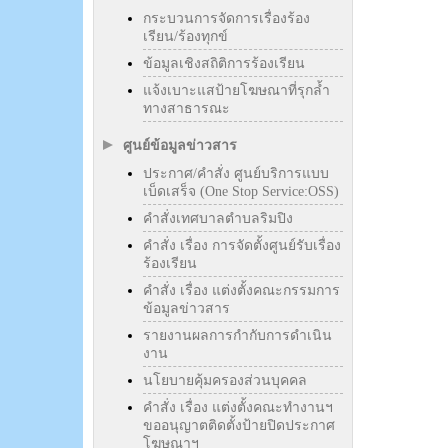
กระบวนการจัดการเรื่องร้อง
เรียน/ร้องทุกข์
ข้อมูลเชิงสถิติการร้องเรียน
แจ้งเบาะแสป้ายโฆษณาที่รุกล้ำ
ทางสาธารณะ
ศูนย์ข้อมูลข่าวสาร
ประกาศ/คำสั่ง ศูนย์บริการแบบ
เบ็ดเสร็จ (One Stop Service:OSS)
คำสั่งเทศบาลตำบลริมปิง
คำสั่ง เรื่อง การจัดตั้งศูนย์รับเรื่อง
ร้องเรียน
คำสั่ง เรื่อง แต่งตั้งคณะกรรมการ
ข้อมูลข่าวสาร
รายงานผลการกำกับการดำเนิน
งาน
นโยบายคุ้มครองส่วนบุคคล
คำสั่ง เรื่อง แต่งตั้งคณะทำงานฯ
ขออนุญาตติดตั้งป้ายปิดประกาศ
โฆษณาฯ