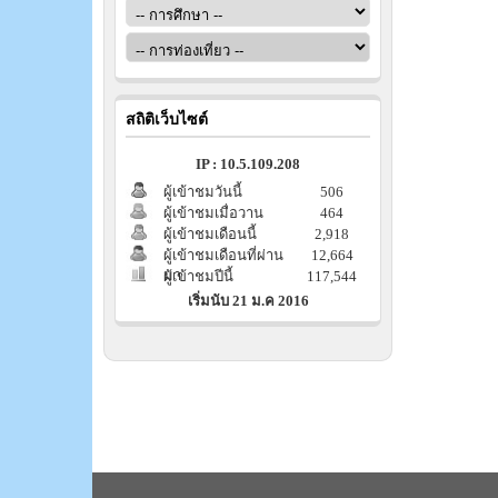
สถิติเว็บไซต์
IP : 10.5.109.208
ผู้เข้าชมวันนี้
506
ผู้เข้าชมเมื่อวาน
464
ผู้เข้าชมเดือนนี้
2,918
ผู้เข้าชมเดือนที่ผ่าน
12,664
มา
ผู้เข้าชมปีนี้
117,544
เริ่มนับ 21 ม.ค 2016