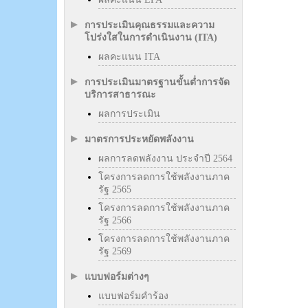
การประเมินคุณธรรมและความ
โปร่งใสในการดำเนินงาน (ITA)
ผลคะแนน ITA
การประเมินมาตรฐานขั้นต่ำการจัด
บริการสาธารณะ
ผลการประเมิน
มาตรการประหยัดพลังงาน
ผลการลดพลังงาน ประจำปี 2564
โครงการลดการใช้พลังงานภาค
รัฐ 2565
โครงการลดการใช้พลังงานภาค
รัฐ 2566
โครงการลดการใช้พลังงานภาค
รัฐ 2569
แบบฟอร์มต่างๆ
แบบฟอร์มคำร้อง