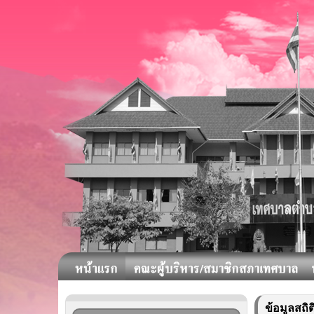
ข้อมูลสถิต