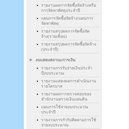
รายงานผลการจัดซื้อจัดจ้างหรือ
การจัดหาพัสดุประจำปี
แผนการจัดซื้อจัดจ้าง/แผนการ
จัดหาพัสดุ
รายงานสรุปผลการจัดซื้อจัด
จ้าง(รายเดือน)
รายงานสรุปผลการจัดซื้อจัดจ้าง
(ประจำปี)
งบแสดงสถานะการเงิน
รายงานการรับจ่ายเงินประจำ
ปีงบประมาณ
รายงานแสดงผลการดำเนินงาน
รายไตรมาส
รายงานผลการตรวจสอบของ
สำนักงานตรวจเงินแผ่นดิน
แผนการใช้จ่ายงบประมาณ
ประจำปี
รายงานการกำกับติดตามการใช้
จ่ายงบประมาณ