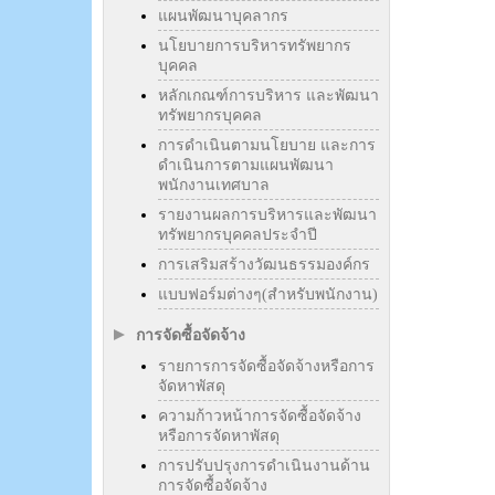
แผนพัฒนาบุคลากร
นโยบายการบริหารทรัพยากร
บุคคล
หลักเกณฑ์การบริหาร และพัฒนา
ทรัพยากรบุคคล
การดำเนินตามนโยบาย และการ
ดำเนินการตามแผนพัฒนา
พนักงานเทศบาล
รายงานผลการบริหารและพัฒนา
ทรัพยากรบุคคลประจำปี
การเสริมสร้างวัฒนธรรมองค์กร
แบบฟอร์มต่างๆ(สำหรับพนักงาน)
การจัดซื้อจัดจ้าง
รายการการจัดซื้อจัดจ้างหรือการ
จัดหาพัสดุ
ความก้าวหน้าการจัดซื้อจัดจ้าง
หรือการจัดหาพัสดุ
การปรับปรุงการดำเนินงานด้าน
การจัดซื้อจัดจ้าง