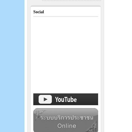
Social