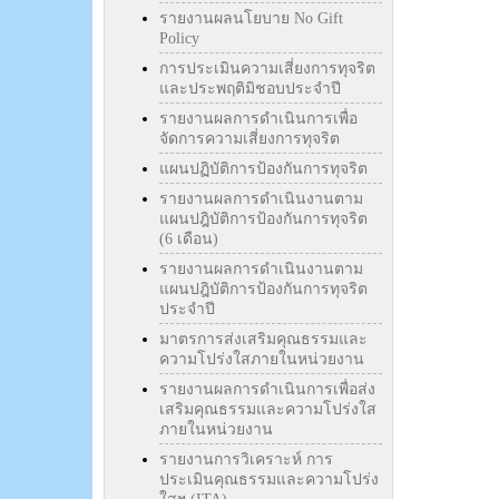
รายงานผลนโยบาย No Gift
Policy
การประเมินความเสี่ยงการทุจริต
และประพฤติมิชอบประจำปี
รายงานผลการดำเนินการเพื่อ
จัดการความเสี่ยงการทุจริต
แผนปฏิบัติการป้องกันการทุจริต
รายงานผลการดำเนินงานตาม
แผนปฎิบัติการป้องกันการทุจริต
(6 เดือน)
รายงานผลการดำเนินงานตาม
แผนปฎิบัติการป้องกันการทุจริต
ประจำปี
มาตรการส่งเสริมคุณธรรมและ
ความโปร่งใสภายในหน่วยงาน
รายงานผลการดำเนินการเพื่อส่ง
เสริมคุณธรรมและความโปร่งใส
ภายในหน่วยงาน
รายงานการวิเคราะห์ การ
ประเมินคุณธรรมและความโปร่ง