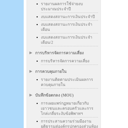
รายงานผลการใช้จ่ายงบ
ประมาณประจำปี
งบแสดงสถานะการเงินประจำปี
งบแสดงสถานะการเงินประจำ
เดือน
งบแสดงสถานะการเงินประจำ
เดือน/2
การบริหารจัดการความเสี่ยง
การบริหารจัดการความเสี่ยง
การควบคุมภายใน
รายงานติดตามประเมินผลการ
ควบคุมภายใน
บันทึกข้อตกลง (MOU)
การเผยแพร่กฏหมายเกี่ยวกับ
เยาวชนและครอบครัวและการ
ไกล่เกลี่ยระงับข้อพิพาทฯ
การประสานความร่วมมืองาน
ยุติธรรมสู่องค์กรปกครองส่วนท้อง