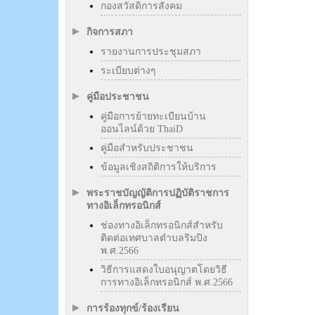
กองสวัสดิการสังคม
กิจการสภา
รายงานการประชุมสภา
ระเบียบต่างๆ
คู่มือประชาชน
คู่มือการย้ายทะเบียนบ้าน
ออนไลน์ด้วย ThaiD
คู่มือสำหรับประชาชน
ข้อมูลเชิงสถิติการให้บริการ
พระราชบัญญัติการปฏิบัติราชการ
ทางอิเล็กทรอนิกส์
ช่องทางอิเล็กทรอนิกส์สำหรับ
ติดต่อเทศบาลตำบลริมปิง
พ.ศ.2566
วิธีการแสดงใบอนุญาตโดยวิธี
การทางอิเล็กทรอนิกส์ พ.ศ.2566
การร้องทุกข์/ร้องเรียน