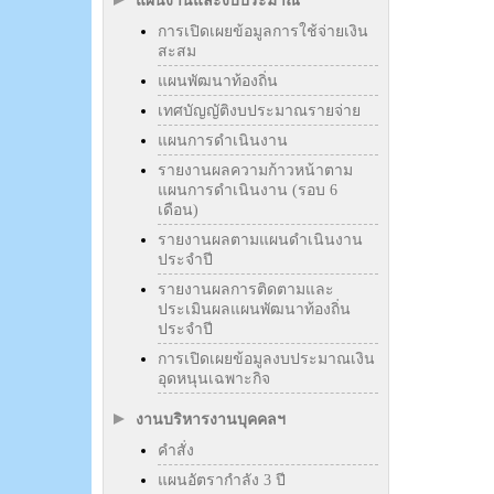
แผนงานและงบประมาณ
การเปิดเผยข้อมูลการใช้จ่ายเงิน
สะสม
แผนพัฒนาท้องถิ่น
เทศบัญญัติงบประมาณรายจ่าย
แผนการดำเนินงาน
รายงานผลความก้าวหน้าตาม
แผนการดำเนินงาน (รอบ 6
เดือน)
รายงานผลตามแผนดำเนินงาน
ประจำปี
รายงานผลการติดตามและ
ประเมินผลแผนพัฒนาท้องถิ่น
ประจำปี
การเปิดเผยข้อมูลงบประมาณเงิน
อุดหนุนเฉพาะกิจ
งานบริหารงานบุคคลฯ
คำสั่ง
แผนอัตรากำลัง 3 ปี