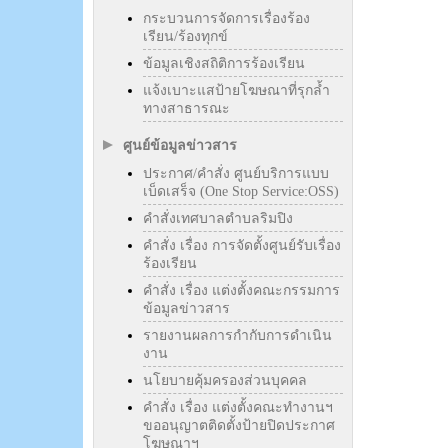
กระบวนการจัดการเรื่องร้อง
เรียน/ร้องทุกข์
ข้อมูลเชิงสถิติการร้องเรียน
แจ้งเบาะแสป้ายโฆษณาที่รุกล้ำ
ทางสาธารณะ
ศูนย์ข้อมูลข่าวสาร
ประกาศ/คำสั่ง ศูนย์บริการแบบ
เบ็ดเสร็จ (One Stop Service:OSS)
คำสั่งเทศบาลตำบลริมปิง
คำสั่ง เรื่อง การจัดตั้งศูนย์รับเรื่อง
ร้องเรียน
คำสั่ง เรื่อง แต่งตั้งคณะกรรมการ
ข้อมูลข่าวสาร
รายงานผลการกำกับการดำเนิน
งาน
นโยบายคุ้มครองส่วนบุคคล
คำสั่ง เรื่อง แต่งตั้งคณะทำงานฯ
ขออนุญาตติดตั้งป้ายปิดประกาศ
โฆษณาฯ