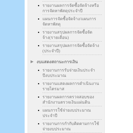
รายงานผลการจัดซื้อจัดจ้างหรือ
การจัดหาพัสดุประจำปี
แผนการจัดซื้อจัดจ้าง/แผนการ
จัดหาพัสดุ
รายงานสรุปผลการจัดซื้อจัด
จ้าง(รายเดือน)
รายงานสรุปผลการจัดซื้อจัดจ้าง
(ประจำปี)
งบแสดงสถานะการเงิน
รายงานการรับจ่ายเงินประจำ
ปีงบประมาณ
รายงานแสดงผลการดำเนินงาน
รายไตรมาส
รายงานผลการตรวจสอบของ
สำนักงานตรวจเงินแผ่นดิน
แผนการใช้จ่ายงบประมาณ
ประจำปี
รายงานการกำกับติดตามการใช้
จ่ายงบประมาณ