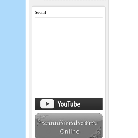
Social