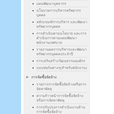
แผนพัฒนาบุคลากร
นโยบายการบริหารทรัพยากร
บุคคล
หลักเกณฑ์การบริหาร และพัฒนา
ทรัพยากรบุคคล
การดำเนินตามนโยบาย และการ
ดำเนินการตามแผนพัฒนา
พนักงานเทศบาล
รายงานผลการบริหารและพัฒนา
ทรัพยากรบุคคลประจำปี
การเสริมสร้างวัฒนธรรมองค์กร
แบบฟอร์มต่างๆ(สำหรับพนักงาน)
การจัดซื้อจัดจ้าง
รายการการจัดซื้อจัดจ้างหรือการ
จัดหาพัสดุ
ความก้าวหน้าการจัดซื้อจัดจ้าง
หรือการจัดหาพัสดุ
การปรับปรุงการดำเนินงานด้าน
การจัดซื้อจัดจ้าง