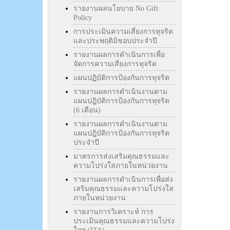
รายงานผลนโยบาย No Gift
Policy
การประเมินความเสี่ยงการทุจริต
และประพฤติมิชอบประจำปี
รายงานผลการดำเนินการเพื่อ
จัดการความเสี่ยงการทุจริต
แผนปฏิบัติการป้องกันการทุจริต
รายงานผลการดำเนินงานตาม
แผนปฎิบัติการป้องกันการทุจริต
(6 เดือน)
รายงานผลการดำเนินงานตาม
แผนปฎิบัติการป้องกันการทุจริต
ประจำปี
มาตรการส่งเสริมคุณธรรมและ
ความโปร่งใสภายในหน่วยงาน
รายงานผลการดำเนินการเพื่อส่ง
เสริมคุณธรรมและความโปร่งใส
ภายในหน่วยงาน
รายงานการวิเคราะห์ การ
ประเมินคุณธรรมและความโปร่ง