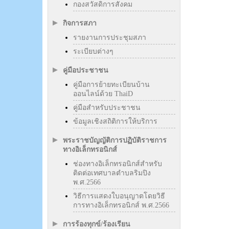
กองสวัสดิการสังคม
กิจการสภา
รายงานการประชุมสภา
ระเบียบต่างๆ
คู่มือประชาชน
คู่มือการย้ายทะเบียนบ้าน
ออนไลน์ด้วย ThaiD
คู่มือสำหรับประชาชน
ข้อมูลเชิงสถิติการให้บริการ
พระราชบัญญัติการปฏิบัติราชการ
ทางอิเล็กทรอนิกส์
ช่องทางอิเล็กทรอนิกส์สำหรับ
ติดต่อเทศบาลตำบลริมปิง
พ.ศ.2566
วิธีการแสดงใบอนุญาตโดยวิธี
การทางอิเล็กทรอนิกส์ พ.ศ.2566
การร้องทุกข์/ร้องเรียน