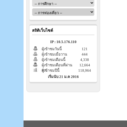
สถิติเว็บไซต์
IP : 10.5.176.110
ผู้เข้าชมวันนี้
121
ผู้เข้าชมเมื่อวาน
444
ผู้เข้าชมเดือนนี้
4,338
ผู้เข้าชมเดือนที่ผ่าน
12,664
มา
ผู้เข้าชมปีนี้
118,964
เริ่มนับ 21 ม.ค 2016