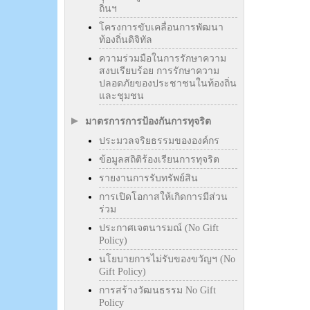
ถิ่นฯ
โครงการขับเคลื่อนการพัฒนา
ท้องถิ่นดิจิทัล
ความร่วมมือในการรักษาความ
สงบเรียบร้อย การรักษาความ
ปลอดภัยของประชาชนในท้องถิ่น
และชุมชน
มาตรการการป้องกันการทุจริต
ประมวลจริยธรรมขององค์กร
ข้อมูลสถิติร้องเรียนการทุจริต
รายงานการรับทรัพย์สิน
การเปิดโอกาสให้เกิดการมีส่วน
ร่วม
ประกาศเจตนารมณ์ (No Gift
Policy)
นโยบายการไม่รับของขวัญฯ (No
Gift Policy)
การสร้างวัฒนธรรม No Gift
Policy