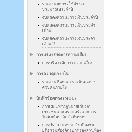
รายงานผลการใช้จ่ายงบ
ประมาณประจำปี
งบแสดงสถานะการเงินประจำปี
งบแสดงสถานะการเงินประจำ
เดือน
งบแสดงสถานะการเงินประจำ
เดือน/2
การบริหารจัดการความเสี่ยง
การบริหารจัดการความเสี่ยง
การควบคุมภายใน
รายงานติดตามประเมินผลการ
ควบคุมภายใน
บันทึกข้อตกลง (MOU)
การเผยแพร่กฏหมายเกี่ยวกับ
เยาวชนและครอบครัวและการ
ไกล่เกลี่ยระงับข้อพิพาทฯ
การประสานความร่วมมืองาน
ยุติธรรมสู่องค์กรปกครองส่วนท้อง