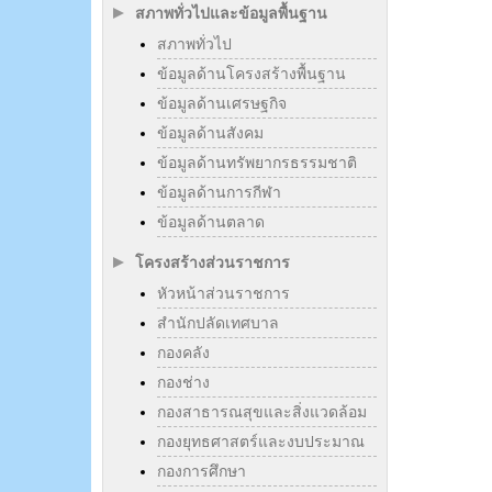
สภาพทั่วไปและข้อมูลพื้นฐาน
สภาพทั่วไป
ข้อมูลด้านโครงสร้างพื้นฐาน
ข้อมูลด้านเศรษฐกิจ
ข้อมูลด้านสังคม
ข้อมูลด้านทรัพยากรธรรมชาติ
ข้อมูลด้านการกีฬา
ข้อมูลด้านตลาด
โครงสร้างส่วนราชการ
หัวหน้าส่วนราชการ
สำนักปลัดเทศบาล
กองคลัง
กองช่าง
กองสาธารณสุขและสิ่งแวดล้อม
กองยุทธศาสตร์และงบประมาณ
กองการศึกษา