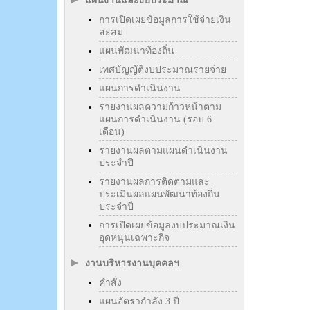
แผนงานและงบประมาณ
การเปิดเผยข้อมูลการใช้จ่ายเงิน
สะสม
แผนพัฒนาท้องถิ่น
เทศบัญญัติงบประมาณรายจ่าย
แผนการดำเนินงาน
รายงานผลความก้าวหน้าตาม
แผนการดำเนินงาน (รอบ 6
เดือน)
รายงานผลตามแผนดำเนินงาน
ประจำปี
รายงานผลการติดตามและ
ประเมินผลแผนพัฒนาท้องถิ่น
ประจำปี
การเปิดเผยข้อมูลงบประมาณเงิน
อุดหนุนเฉพาะกิจ
งานบริหารงานบุคคลฯ
คำสั่ง
แผนอัตรากำลัง 3 ปี