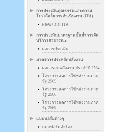
การประเมินคุณธรรมและความ
โปร่งใสในการดำเนินงาน (ITA)
ผลคะแนน ITA
การประเมินมาตรฐานขั้นต่ำการจัด
บริการสาธารณะ
ผลการประเมิน
มาตรการประหยัดพลังงาน
ผลการลดพลังงาน ประจำปี 2564
โครงการลดการใช้พลังงานภาค
รัฐ 2565
โครงการลดการใช้พลังงานภาค
รัฐ 2566
โครงการลดการใช้พลังงานภาค
รัฐ 2569
แบบฟอร์มต่างๆ
แบบฟอร์มคำร้อง