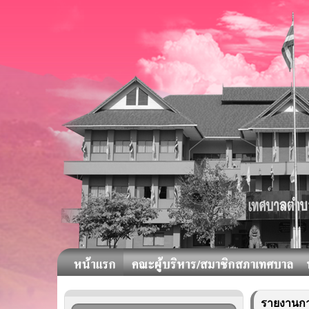
รายงานการ