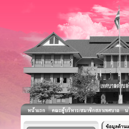
ข้อมูลด้าน