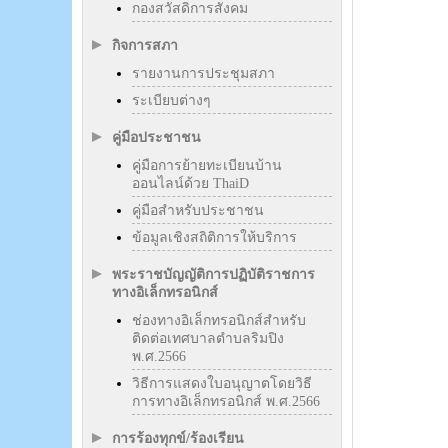
กองสวัสดิการสังคม
กิจการสภา
รายงานการประชุมสภา
ระเบียบต่างๆ
คู่มือประชาชน
คู่มือการย้ายทะเบียนบ้าน
ออนไลน์ด้วย ThaiD
คู่มือสำหรับประชาชน
ข้อมูลเชิงสถิติการให้บริการ
พระราชบัญญัติการปฏิบัติราชการ
ทางอิเล็กทรอนิกส์
ช่องทางอิเล็กทรอนิกส์สำหรับ
ติดต่อเทศบาลตำบลริมปิง
พ.ศ.2566
วิธีการแสดงใบอนุญาตโดยวิธี
การทางอิเล็กทรอนิกส์ พ.ศ.2566
การร้องทุกข์/ร้องเรียน