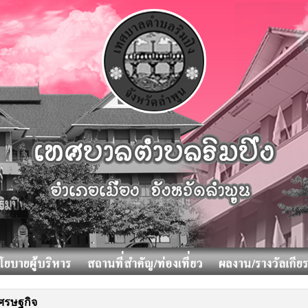
เศรษฐกิจ