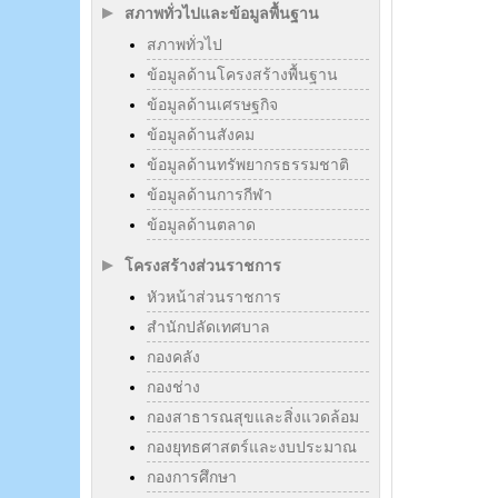
สภาพทั่วไปและข้อมูลพื้นฐาน
สภาพทั่วไป
ข้อมูลด้านโครงสร้างพื้นฐาน
ข้อมูลด้านเศรษฐกิจ
ข้อมูลด้านสังคม
ข้อมูลด้านทรัพยากรธรรมชาติ
ข้อมูลด้านการกีฬา
ข้อมูลด้านตลาด
โครงสร้างส่วนราชการ
หัวหน้าส่วนราชการ
สำนักปลัดเทศบาล
กองคลัง
กองช่าง
กองสาธารณสุขและสิ่งแวดล้อม
กองยุทธศาสตร์และงบประมาณ
กองการศึกษา