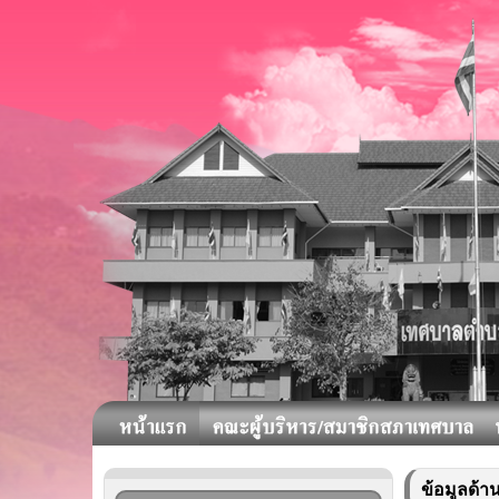
ข้อมูลด้า