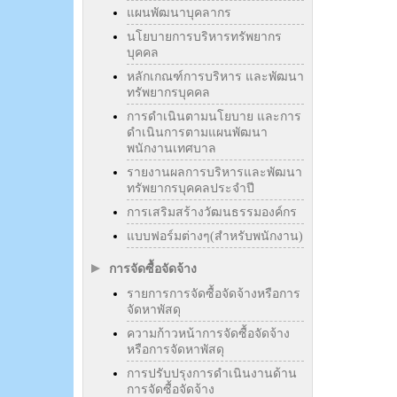
แผนพัฒนาบุคลากร
นโยบายการบริหารทรัพยากร
บุคคล
หลักเกณฑ์การบริหาร และพัฒนา
ทรัพยากรบุคคล
การดำเนินตามนโยบาย และการ
ดำเนินการตามแผนพัฒนา
พนักงานเทศบาล
รายงานผลการบริหารและพัฒนา
ทรัพยากรบุคคลประจำปี
การเสริมสร้างวัฒนธรรมองค์กร
แบบฟอร์มต่างๆ(สำหรับพนักงาน)
การจัดซื้อจัดจ้าง
รายการการจัดซื้อจัดจ้างหรือการ
จัดหาพัสดุ
ความก้าวหน้าการจัดซื้อจัดจ้าง
หรือการจัดหาพัสดุ
การปรับปรุงการดำเนินงานด้าน
การจัดซื้อจัดจ้าง