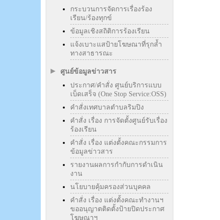
กระบวนการจัดการเรื่องร้อง
เรียน/ร้องทุกข์
ข้อมูลเชิงสถิติการร้องเรียน
แจ้งเบาะแสป้ายโฆษณาที่รุกล้ำ
ทางสาธารณะ
ศูนย์ข้อมูลข่าวสาร
ประกาศ/คำสั่ง ศูนย์บริการแบบ
เบ็ดเสร็จ (One Stop Service:OSS)
คำสั่งเทศบาลตำบลริมปิง
คำสั่ง เรื่อง การจัดตั้งศูนย์รับเรื่อง
ร้องเรียน
คำสั่ง เรื่อง แต่งตั้งคณะกรรมการ
ข้อมูลข่าวสาร
รายงานผลการกำกับการดำเนิน
งาน
นโยบายคุ้มครองส่วนบุคคล
คำสั่ง เรื่อง แต่งตั้งคณะทำงานฯ
ขออนุญาตติดตั้งป้ายปิดประกาศ
โฆษณาฯ