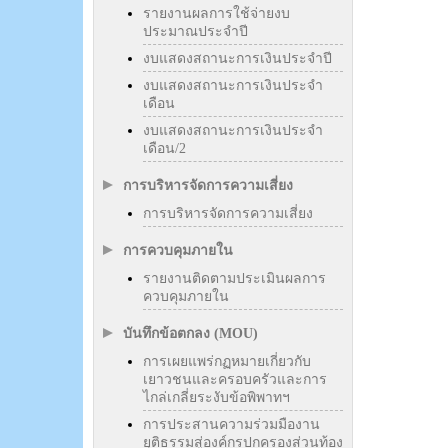
รายงานผลการใช้จ่ายงบ
ประมาณประจำปี
งบแสดงสถานะการเงินประจำปี
งบแสดงสถานะการเงินประจำ
เดือน
งบแสดงสถานะการเงินประจำ
เดือน/2
การบริหารจัดการความเสี่ยง
การบริหารจัดการความเสี่ยง
การควบคุมภายใน
รายงานติดตามประเมินผลการ
ควบคุมภายใน
บันทึกข้อตกลง (MOU)
การเผยแพร่กฏหมายเกี่ยวกับ
เยาวชนและครอบครัวและการ
ไกล่เกลี่ยระงับข้อพิพาทฯ
การประสานความร่วมมืองาน
ยุติธรรมสู่องค์กรปกครองส่วนท้อง