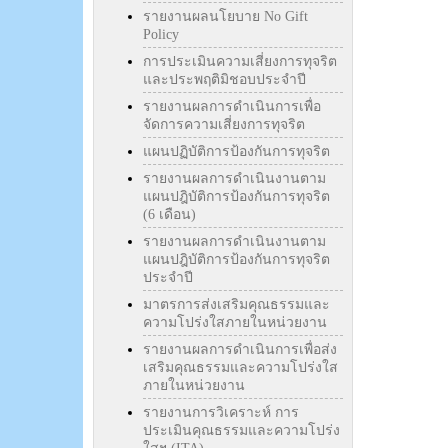
รายงานผลนโยบาย No Gift
Policy
การประเมินความเสี่ยงการทุจริต
และประพฤติมิชอบประจำปี
รายงานผลการดำเนินการเพื่อ
จัดการความเสี่ยงการทุจริต
แผนปฏิบัติการป้องกันการทุจริต
รายงานผลการดำเนินงานตาม
แผนปฎิบัติการป้องกันการทุจริต
(6 เดือน)
รายงานผลการดำเนินงานตาม
แผนปฎิบัติการป้องกันการทุจริต
ประจำปี
มาตรการส่งเสริมคุณธรรมและ
ความโปร่งใสภายในหน่วยงาน
รายงานผลการดำเนินการเพื่อส่ง
เสริมคุณธรรมและความโปร่งใส
ภายในหน่วยงาน
รายงานการวิเคราะห์ การ
ประเมินคุณธรรมและความโปร่ง