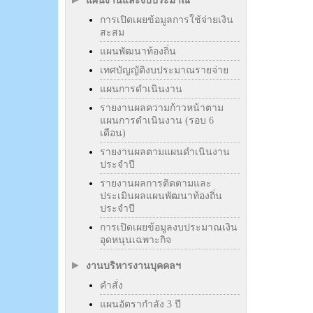
แผนงานและงบประมาณ
การเปิดเผยข้อมูลการใช้จ่ายเงิน
สะสม
แผนพัฒนาท้องถิ่น
เทศบัญญัติงบประมาณรายจ่าย
แผนการดำเนินงาน
รายงานผลความก้าวหน้าตาม
แผนการดำเนินงาน (รอบ 6
เดือน)
รายงานผลตามแผนดำเนินงาน
ประจำปี
รายงานผลการติดตามและ
ประเมินผลแผนพัฒนาท้องถิ่น
ประจำปี
การเปิดเผยข้อมูลงบประมาณเงิน
อุดหนุนเฉพาะกิจ
งานบริหารงานบุคคลฯ
คำสั่ง
แผนอัตรากำลัง 3 ปี