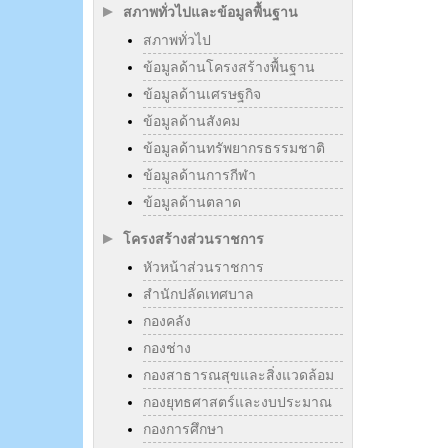
สภาพทั่วไปและข้อมูลพื้นฐาน
สภาพทั่วไป
ข้อมูลด้านโครงสร้างพื้นฐาน
ข้อมูลด้านเศรษฐกิจ
ข้อมูลด้านสังคม
ข้อมูลด้านทรัพยากรธรรมชาติ
ข้อมูลด้านการกีฬา
ข้อมูลด้านตลาด
โครงสร้างส่วนราชการ
หัวหน้าส่วนราชการ
สำนักปลัดเทศบาล
กองคลัง
กองช่าง
กองสาธารณสุขและสิ่งแวดล้อม
กองยุทธศาสตร์และงบประมาณ
กองการศึกษา