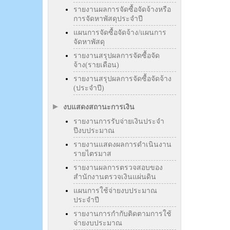
รายงานผลการจัดซื้อจัดจ้างหรือ
การจัดหาพัสดุประจำปี
แผนการจัดซื้อจัดจ้าง/แผนการ
จัดหาพัสดุ
รายงานสรุปผลการจัดซื้อจัด
จ้าง(รายเดือน)
รายงานสรุปผลการจัดซื้อจัดจ้าง
(ประจำปี)
งบแสดงสถานะการเงิน
รายงานการรับจ่ายเงินประจำ
ปีงบประมาณ
รายงานแสดงผลการดำเนินงาน
รายไตรมาส
รายงานผลการตรวจสอบของ
สำนักงานตรวจเงินแผ่นดิน
แผนการใช้จ่ายงบประมาณ
ประจำปี
รายงานการกำกับติดตามการใช้
จ่ายงบประมาณ