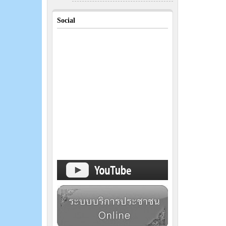
Social