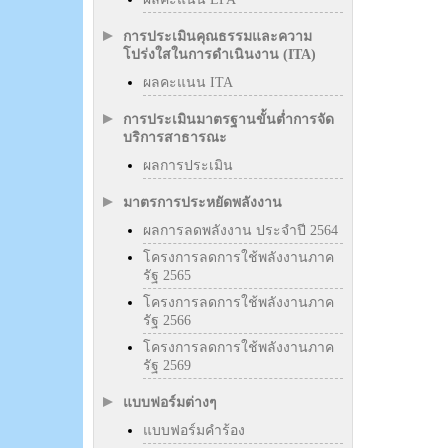
การประเมินคุณธรรมและความ
โปร่งใสในการดำเนินงาน (ITA)
ผลคะแนน ITA
การประเมินมาตรฐานขั้นต่ำการจัด
บริการสาธารณะ
ผลการประเมิน
มาตรการประหยัดพลังงาน
ผลการลดพลังงาน ประจำปี 2564
โครงการลดการใช้พลังงานภาค
รัฐ 2565
โครงการลดการใช้พลังงานภาค
รัฐ 2566
โครงการลดการใช้พลังงานภาค
รัฐ 2569
แบบฟอร์มต่างๆ
แบบฟอร์มคำร้อง