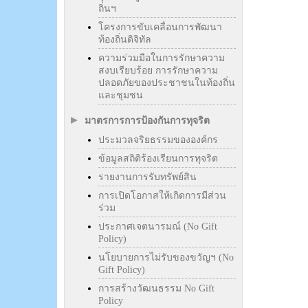
ถิ่นฯ
โครงการขับเคลื่อนการพัฒนา
ท้องถิ่นดิจิทัล
ความร่วมมือในการรักษาความ
สงบเรียบร้อย การรักษาความ
ปลอดภัยของประชาชนในท้องถิ่น
และชุมชน
มาตรการการป้องกันการทุจริต
ประมวลจริยธรรมขององค์กร
ข้อมูลสถิติร้องเรียนการทุจริต
รายงานการรับทรัพย์สิน
การเปิดโอกาสให้เกิดการมีส่วน
ร่วม
ประกาศเจตนารมณ์ (No Gift
Policy)
นโยบายการไม่รับของขวัญฯ (No
Gift Policy)
การสร้างวัฒนธรรม No Gift
Policy