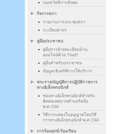
กองสวัสดิการสังคม
กิจการสภา
รายงานการประชุมสภา
ระเบียบต่างๆ
คู่มือประชาชน
คู่มือการย้ายทะเบียนบ้าน
ออนไลน์ด้วย ThaiD
คู่มือสำหรับประชาชน
ข้อมูลเชิงสถิติการให้บริการ
พระราชบัญญัติการปฏิบัติราชการ
ทางอิเล็กทรอนิกส์
ช่องทางอิเล็กทรอนิกส์สำหรับ
ติดต่อเทศบาลตำบลริมปิง
พ.ศ.2566
วิธีการแสดงใบอนุญาตโดยวิธี
การทางอิเล็กทรอนิกส์ พ.ศ.2566
การร้องทุกข์/ร้องเรียน