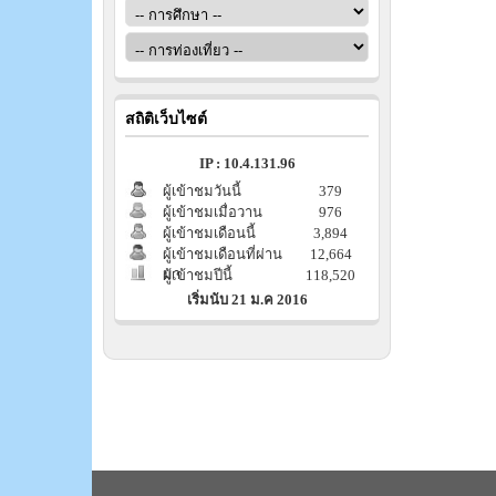
สถิติเว็บไซต์
IP : 10.4.131.96
ผู้เข้าชมวันนี้
379
ผู้เข้าชมเมื่อวาน
976
ผู้เข้าชมเดือนนี้
3,894
ผู้เข้าชมเดือนที่ผ่าน
12,664
มา
ผู้เข้าชมปีนี้
118,520
เริ่มนับ 21 ม.ค 2016