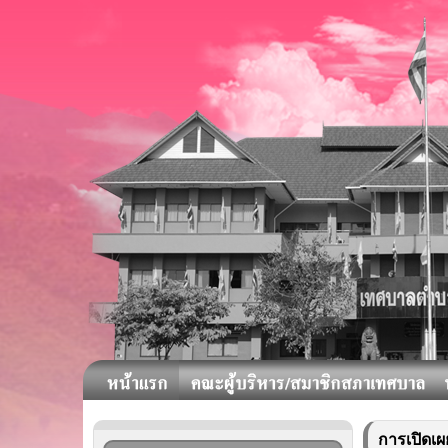
การเปิดเ