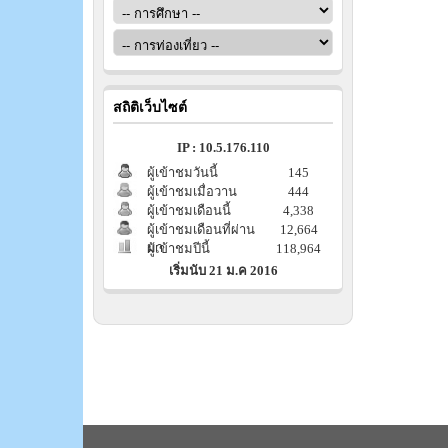
สถิติเว็บไซต์
IP : 10.5.176.110
ผู้เข้าชมวันนี้
145
ผู้เข้าชมเมื่อวาน
444
ผู้เข้าชมเดือนนี้
4,338
ผู้เข้าชมเดือนที่ผ่าน
12,664
มา
ผู้เข้าชมปีนี้
118,964
เริ่มนับ 21 ม.ค 2016