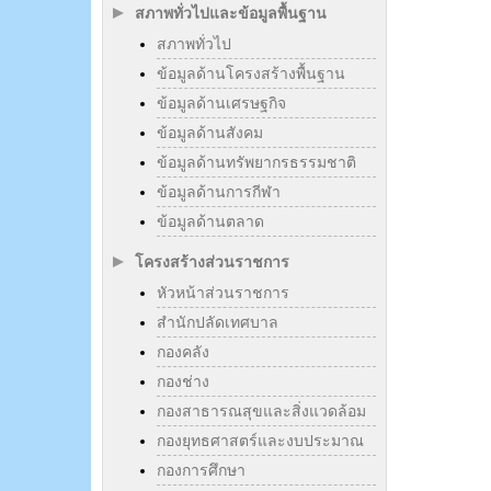
สภาพทั่วไปและข้อมูลพื้นฐาน
สภาพทั่วไป
ข้อมูลด้านโครงสร้างพื้นฐาน
ข้อมูลด้านเศรษฐกิจ
ข้อมูลด้านสังคม
ข้อมูลด้านทรัพยากรธรรมชาติ
ข้อมูลด้านการกีฬา
ข้อมูลด้านตลาด
โครงสร้างส่วนราชการ
หัวหน้าส่วนราชการ
สำนักปลัดเทศบาล
กองคลัง
กองช่าง
กองสาธารณสุขและสิ่งแวดล้อม
กองยุทธศาสตร์และงบประมาณ
กองการศึกษา