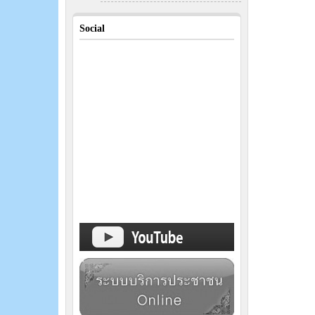
Social