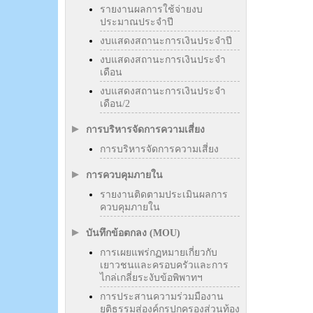
รายงานผลการใช้จ่ายงบ
ประมาณประจำปี
งบแสดงสถานะการเงินประจำปี
งบแสดงสถานะการเงินประจำ
เดือน
งบแสดงสถานะการเงินประจำ
เดือน/2
การบริหารจัดการความเสี่ยง
การบริหารจัดการความเสี่ยง
การควบคุมภายใน
รายงานติดตามประเมินผลการ
ควบคุมภายใน
บันทึกข้อตกลง (MOU)
การเผยแพร่กฏหมายเกี่ยวกับ
เยาวชนและครอบครัวและการ
ไกล่เกลี่ยระงับข้อพิพาทฯ
การประสานความร่วมมืองาน
ยุติธรรมสู่องค์กรปกครองส่วนท้อง