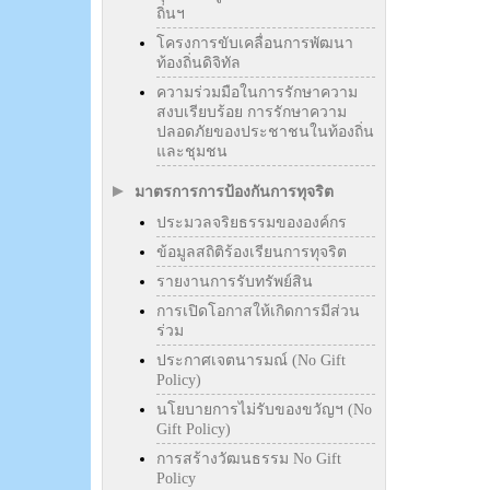
ถิ่นฯ
โครงการขับเคลื่อนการพัฒนา
ท้องถิ่นดิจิทัล
ความร่วมมือในการรักษาความ
สงบเรียบร้อย การรักษาความ
ปลอดภัยของประชาชนในท้องถิ่น
และชุมชน
มาตรการการป้องกันการทุจริต
ประมวลจริยธรรมขององค์กร
ข้อมูลสถิติร้องเรียนการทุจริต
รายงานการรับทรัพย์สิน
การเปิดโอกาสให้เกิดการมีส่วน
ร่วม
ประกาศเจตนารมณ์ (No Gift
Policy)
นโยบายการไม่รับของขวัญฯ (No
Gift Policy)
การสร้างวัฒนธรรม No Gift
Policy