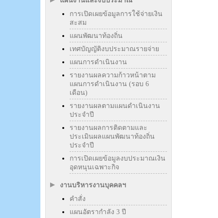
แผนงานและงบประมาณ
การเปิดเผยข้อมูลการใช้จ่ายเงิน
สะสม
แผนพัฒนาท้องถิ่น
เทศบัญญัติงบประมาณรายจ่าย
แผนการดำเนินงาน
รายงานผลความก้าวหน้าตาม
แผนการดำเนินงาน (รอบ 6
เดือน)
รายงานผลตามแผนดำเนินงาน
ประจำปี
รายงานผลการติดตามและ
ประเมินผลแผนพัฒนาท้องถิ่น
ประจำปี
การเปิดเผยข้อมูลงบประมาณเงิน
อุดหนุนเฉพาะกิจ
งานบริหารงานบุคคลฯ
คำสั่ง
แผนอัตรากำลัง 3 ปี