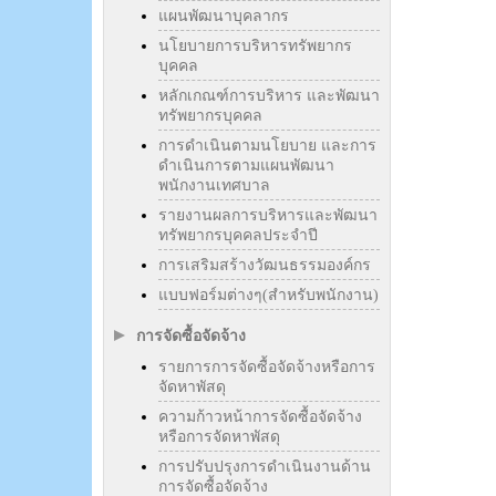
แผนพัฒนาบุคลากร
นโยบายการบริหารทรัพยากร
บุคคล
หลักเกณฑ์การบริหาร และพัฒนา
ทรัพยากรบุคคล
การดำเนินตามนโยบาย และการ
ดำเนินการตามแผนพัฒนา
พนักงานเทศบาล
รายงานผลการบริหารและพัฒนา
ทรัพยากรบุคคลประจำปี
การเสริมสร้างวัฒนธรรมองค์กร
แบบฟอร์มต่างๆ(สำหรับพนักงาน)
การจัดซื้อจัดจ้าง
รายการการจัดซื้อจัดจ้างหรือการ
จัดหาพัสดุ
ความก้าวหน้าการจัดซื้อจัดจ้าง
หรือการจัดหาพัสดุ
การปรับปรุงการดำเนินงานด้าน
การจัดซื้อจัดจ้าง