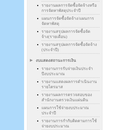
รายงานผลการจัดซื้อจัดจ้างหรือ
การจัดหาพัสดุประจำปี
แผนการจัดซื้อจัดจ้าง/แผนการ
จัดหาพัสดุ
รายงานสรุปผลการจัดซื้อจัด
จ้าง(รายเดือน)
รายงานสรุปผลการจัดซื้อจัดจ้าง
(ประจำปี)
งบแสดงสถานะการเงิน
รายงานการรับจ่ายเงินประจำ
ปีงบประมาณ
รายงานแสดงผลการดำเนินงาน
รายไตรมาส
รายงานผลการตรวจสอบของ
สำนักงานตรวจเงินแผ่นดิน
แผนการใช้จ่ายงบประมาณ
ประจำปี
รายงานการกำกับติดตามการใช้
จ่ายงบประมาณ