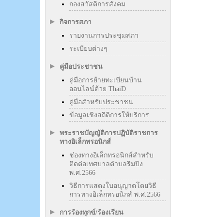
กองสวัสดิการสังคม
กิจการสภา
รายงานการประชุมสภา
ระเบียบต่างๆ
คู่มือประชาชน
คู่มือการย้ายทะเบียนบ้าน
ออนไลน์ด้วย ThaiD
คู่มือสำหรับประชาชน
ข้อมูลเชิงสถิติการให้บริการ
พระราชบัญญัติการปฏิบัติราชการ
ทางอิเล็กทรอนิกส์
ช่องทางอิเล็กทรอนิกส์สำหรับ
ติดต่อเทศบาลตำบลริมปิง
พ.ศ.2566
วิธีการแสดงใบอนุญาตโดยวิธี
การทางอิเล็กทรอนิกส์ พ.ศ.2566
การร้องทุกข์/ร้องเรียน