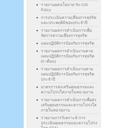
รายงานผลนโยบาย No Gift
Policy
การประเมินความเสี่ยงการทุจริต
และประพฤติมิชอบประจำปี
รายงานผลการดำเนินการเพื่อ
จัดการความเสี่ยงการทุจริต
แผนปฏิบัติการป้องกันการทุจริต
รายงานผลการดำเนินงานตาม
แผนปฎิบัติการป้องกันการทุจริต
(6 เดือน)
รายงานผลการดำเนินงานตาม
แผนปฎิบัติการป้องกันการทุจริต
ประจำปี
มาตรการส่งเสริมคุณธรรมและ
ความโปร่งใสภายในหน่วยงาน
รายงานผลการดำเนินการเพื่อส่ง
เสริมคุณธรรมและความโปร่งใส
ภายในหน่วยงาน
รายงานการวิเคราะห์ การ
ประเมินคุณธรรมและความโปร่ง