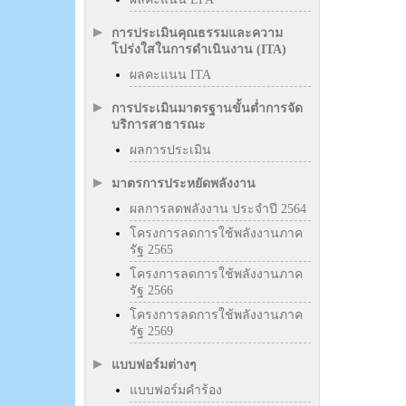
การประเมินคุณธรรมและความ
โปร่งใสในการดำเนินงาน (ITA)
ผลคะแนน ITA
การประเมินมาตรฐานขั้นต่ำการจัด
บริการสาธารณะ
ผลการประเมิน
มาตรการประหยัดพลังงาน
ผลการลดพลังงาน ประจำปี 2564
โครงการลดการใช้พลังงานภาค
รัฐ 2565
โครงการลดการใช้พลังงานภาค
รัฐ 2566
โครงการลดการใช้พลังงานภาค
รัฐ 2569
แบบฟอร์มต่างๆ
แบบฟอร์มคำร้อง