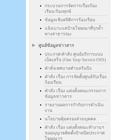
กระบวนการจัดการเรื่องร้อง
เรียน/ร้องทุกข์
ข้อมูลเชิงสถิติการร้องเรียน
แจ้งเบาะแสป้ายโฆษณาที่รุกล้ำ
ทางสาธารณะ
ศูนย์ข้อมูลข่าวสาร
ประกาศ/คำสั่ง ศูนย์บริการแบบ
เบ็ดเสร็จ (One Stop Service:OSS)
คำสั่งเทศบาลตำบลริมปิง
คำสั่ง เรื่อง การจัดตั้งศูนย์รับเรื่อง
ร้องเรียน
คำสั่ง เรื่อง แต่งตั้งคณะกรรมการ
ข้อมูลข่าวสาร
รายงานผลการกำกับการดำเนิน
งาน
นโยบายคุ้มครองส่วนบุคคล
คำสั่ง เรื่อง แต่งตั้งคณะทำงานฯ
ขออนุญาตติดตั้งป้ายปิดประกาศ
โฆษณาฯ