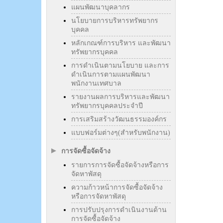
แผนพัฒนาบุคลากร
นโยบายการบริหารทรัพยากร
บุคคล
หลักเกณฑ์การบริหาร และพัฒนา
ทรัพยากรบุคคล
การดำเนินตามนโยบาย และการ
ดำเนินการตามแผนพัฒนา
พนักงานเทศบาล
รายงานผลการบริหารและพัฒนา
ทรัพยากรบุคคลประจำปี
การเสริมสร้างวัฒนธรรมองค์กร
แบบฟอร์มต่างๆ(สำหรับพนักงาน)
การจัดซื้อจัดจ้าง
รายการการจัดซื้อจัดจ้างหรือการ
จัดหาพัสดุ
ความก้าวหน้าการจัดซื้อจัดจ้าง
หรือการจัดหาพัสดุ
การปรับปรุงการดำเนินงานด้าน
การจัดซื้อจัดจ้าง