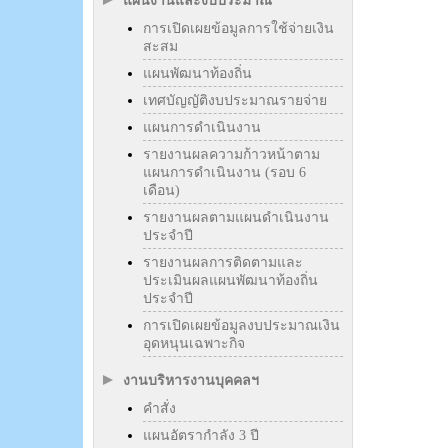
แผนงานและงบประมาณ
การเปิดเผยข้อมูลการใช้จ่ายเงิน
สะสม
แผนพัฒนาท้องถิ่น
เทศบัญญัติงบประมาณรายจ่าย
แผนการดำเนินงาน
รายงานผลความก้าวหน้าตาม
แผนการดำเนินงาน (รอบ 6
เดือน)
รายงานผลตามแผนดำเนินงาน
ประจำปี
รายงานผลการติดตามและ
ประเมินผลแผนพัฒนาท้องถิ่น
ประจำปี
การเปิดเผยข้อมูลงบประมาณเงิน
อุดหนุนเฉพาะกิจ
งานบริหารงานบุคคลฯ
คำสั่ง
แผนอัตรากำลัง 3 ปี