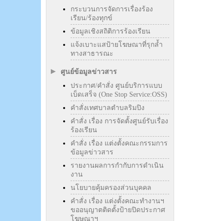
กระบวนการจัดการเรื่องร้อง
เรียน/ร้องทุกข์
ข้อมูลเชิงสถิติการร้องเรียน
แจ้งเบาะแสป้ายโฆษณาที่รุกล้ำ
ทางสาธารณะ
ศูนย์ข้อมูลข่าวสาร
ประกาศ/คำสั่ง ศูนย์บริการแบบ
เบ็ดเสร็จ (One Stop Service:OSS)
คำสั่งเทศบาลตำบลริมปิง
คำสั่ง เรื่อง การจัดตั้งศูนย์รับเรื่อง
ร้องเรียน
คำสั่ง เรื่อง แต่งตั้งคณะกรรมการ
ข้อมูลข่าวสาร
รายงานผลการกำกับการดำเนิน
งาน
นโยบายคุ้มครองส่วนบุคคล
คำสั่ง เรื่อง แต่งตั้งคณะทำงานฯ
ขออนุญาตติดตั้งป้ายปิดประกาศ
โฆษณาฯ