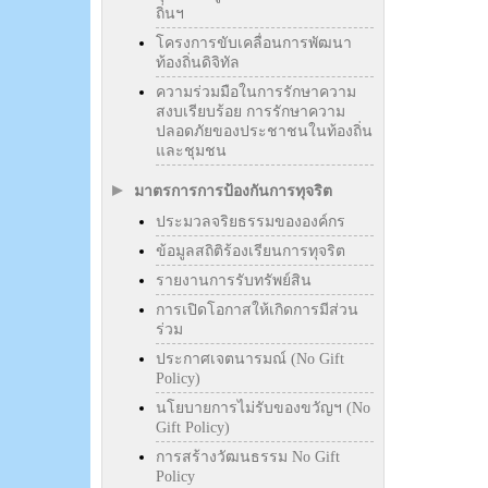
ถิ่นฯ
โครงการขับเคลื่อนการพัฒนา
ท้องถิ่นดิจิทัล
ความร่วมมือในการรักษาความ
สงบเรียบร้อย การรักษาความ
ปลอดภัยของประชาชนในท้องถิ่น
และชุมชน
มาตรการการป้องกันการทุจริต
ประมวลจริยธรรมขององค์กร
ข้อมูลสถิติร้องเรียนการทุจริต
รายงานการรับทรัพย์สิน
การเปิดโอกาสให้เกิดการมีส่วน
ร่วม
ประกาศเจตนารมณ์ (No Gift
Policy)
นโยบายการไม่รับของขวัญฯ (No
Gift Policy)
การสร้างวัฒนธรรม No Gift
Policy