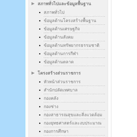
สภาพทั่วไปและข้อมูลพื้นฐาน
สภาพทั่วไป
ข้อมูลด้านโครงสร้างพื้นฐาน
ข้อมูลด้านเศรษฐกิจ
ข้อมูลด้านสังคม
ข้อมูลด้านทรัพยากรธรรมชาติ
ข้อมูลด้านการกีฬา
ข้อมูลด้านตลาด
โครงสร้างส่วนราชการ
หัวหน้าส่วนราชการ
สำนักปลัดเทศบาล
กองคลัง
กองช่าง
กองสาธารณสุขและสิ่งแวดล้อม
กองยุทธศาสตร์และงบประมาณ
กองการศึกษา