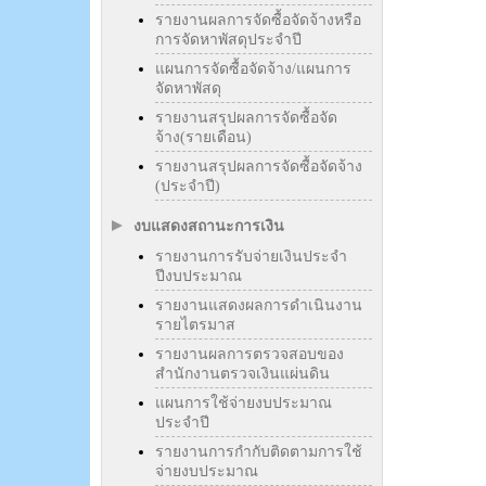
รายงานผลการจัดซื้อจัดจ้างหรือ
การจัดหาพัสดุประจำปี
แผนการจัดซื้อจัดจ้าง/แผนการ
จัดหาพัสดุ
รายงานสรุปผลการจัดซื้อจัด
จ้าง(รายเดือน)
รายงานสรุปผลการจัดซื้อจัดจ้าง
(ประจำปี)
งบแสดงสถานะการเงิน
รายงานการรับจ่ายเงินประจำ
ปีงบประมาณ
รายงานแสดงผลการดำเนินงาน
รายไตรมาส
รายงานผลการตรวจสอบของ
สำนักงานตรวจเงินแผ่นดิน
แผนการใช้จ่ายงบประมาณ
ประจำปี
รายงานการกำกับติดตามการใช้
จ่ายงบประมาณ