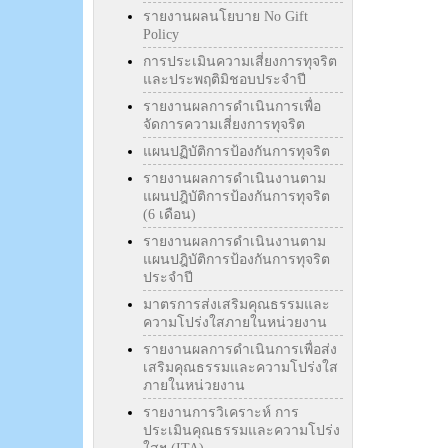
รายงานผลนโยบาย No Gift
Policy
การประเมินความเสี่ยงการทุจริต
และประพฤติมิชอบประจำปี
รายงานผลการดำเนินการเพื่อ
จัดการความเสี่ยงการทุจริต
แผนปฏิบัติการป้องกันการทุจริต
รายงานผลการดำเนินงานตาม
แผนปฎิบัติการป้องกันการทุจริต
(6 เดือน)
รายงานผลการดำเนินงานตาม
แผนปฎิบัติการป้องกันการทุจริต
ประจำปี
มาตรการส่งเสริมคุณธรรมและ
ความโปร่งใสภายในหน่วยงาน
รายงานผลการดำเนินการเพื่อส่ง
เสริมคุณธรรมและความโปร่งใส
ภายในหน่วยงาน
รายงานการวิเคราะห์ การ
ประเมินคุณธรรมและความโปร่ง