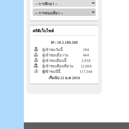
สถิติเว็บไซต์
IP : 10.5.109.208
ผู้เข้าชมวันนี้
184
ผู้เข้าชมเมื่อวาน
464
ผู้เข้าชมเดือนนี้
2,918
ผู้เข้าชมเดือนที่ผ่าน
12,664
มา
ผู้เข้าชมปีนี้
117,544
เริ่มนับ 21 ม.ค 2016