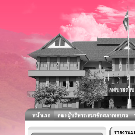
รายงานผล