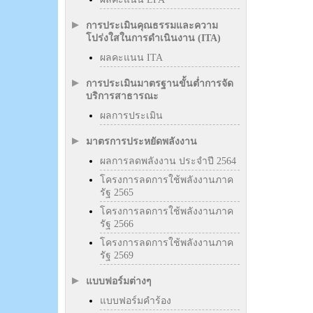
การประเมินคุณธรรมและความ
โปร่งใสในการดำเนินงาน (ITA)
ผลคะแนน ITA
การประเมินมาตรฐานขั้นต่ำการจัด
บริการสาธารณะ
ผลการประเมิน
มาตรการประหยัดพลังงาน
ผลการลดพลังงาน ประจำปี 2564
โครงการลดการใช้พลังงานภาค
รัฐ 2565
โครงการลดการใช้พลังงานภาค
รัฐ 2566
โครงการลดการใช้พลังงานภาค
รัฐ 2569
แบบฟอร์มต่างๆ
แบบฟอร์มคำร้อง