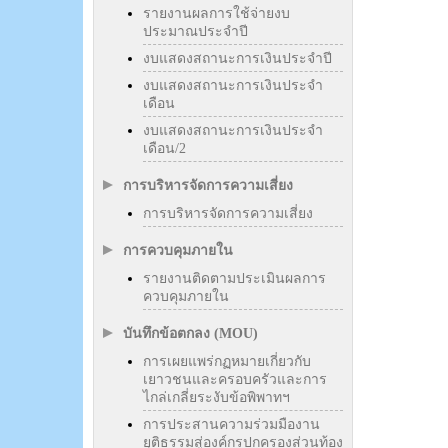
รายงานผลการใช้จ่ายงบ
ประมาณประจำปี
งบแสดงสถานะการเงินประจำปี
งบแสดงสถานะการเงินประจำ
เดือน
งบแสดงสถานะการเงินประจำ
เดือน/2
การบริหารจัดการความเสี่ยง
การบริหารจัดการความเสี่ยง
การควบคุมภายใน
รายงานติดตามประเมินผลการ
ควบคุมภายใน
บันทึกข้อตกลง (MOU)
การเผยแพร่กฏหมายเกี่ยวกับ
เยาวชนและครอบครัวและการ
ไกล่เกลี่ยระงับข้อพิพาทฯ
การประสานความร่วมมืองาน
ยุติธรรมสู่องค์กรปกครองส่วนท้อง