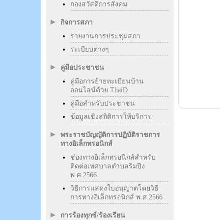
กองสวัสดิการสังคม
กิจการสภา
รายงานการประชุมสภา
ระเบียบต่างๆ
คู่มือประชาชน
คู่มือการย้ายทะเบียนบ้าน
ออนไลน์ด้วย ThaiD
คู่มือสำหรับประชาชน
ข้อมูลเชิงสถิติการให้บริการ
พระราชบัญญัติการปฏิบัติราชการ
ทางอิเล็กทรอนิกส์
ช่องทางอิเล็กทรอนิกส์สำหรับ
ติดต่อเทศบาลตำบลริมปิง
พ.ศ.2566
วิธีการแสดงใบอนุญาตโดยวิธี
การทางอิเล็กทรอนิกส์ พ.ศ.2566
การร้องทุกข์/ร้องเรียน