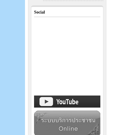
Social