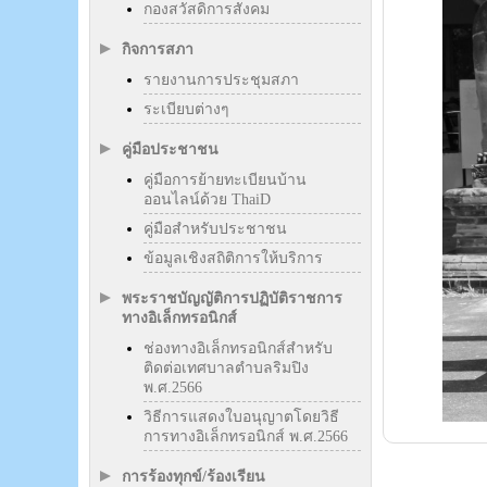
กองสวัสดิการสังคม
กิจการสภา
รายงานการประชุมสภา
ระเบียบต่างๆ
คู่มือประชาชน
คู่มือการย้ายทะเบียนบ้าน
ออนไลน์ด้วย ThaiD
คู่มือสำหรับประชาชน
ข้อมูลเชิงสถิติการให้บริการ
พระราชบัญญัติการปฏิบัติราชการ
ทางอิเล็กทรอนิกส์
ช่องทางอิเล็กทรอนิกส์สำหรับ
ติดต่อเทศบาลตำบลริมปิง
พ.ศ.2566
วิธีการแสดงใบอนุญาตโดยวิธี
การทางอิเล็กทรอนิกส์ พ.ศ.2566
การร้องทุกข์/ร้องเรียน