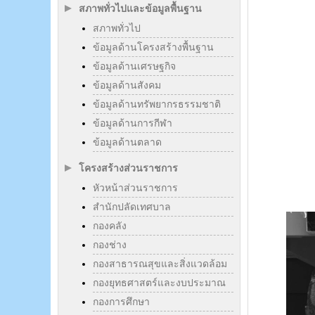
สภาพทั่วไปและข้อมูลพื้นฐาน
สภาพทั่วไป
ข้อมูลด้านโครงสร้างพื้นฐาน
ข้อมูลด้านเศรษฐกิจ
ข้อมูลด้านสังคม
ข้อมูลด้านทรัพยากรธรรมชาติ
ข้อมูลด้านการกีฬา
ข้อมูลด้านตลาด
โครงสร้างส่วนราชการ
หัวหน้าส่วนราชการ
สำนักปลัดเทศบาล
กองคลัง
กองช่าง
กองสาธารณสุขและสิ่งแวดล้อม
กองยุทธศาสตร์และงบประมาณ
กองการศึกษา