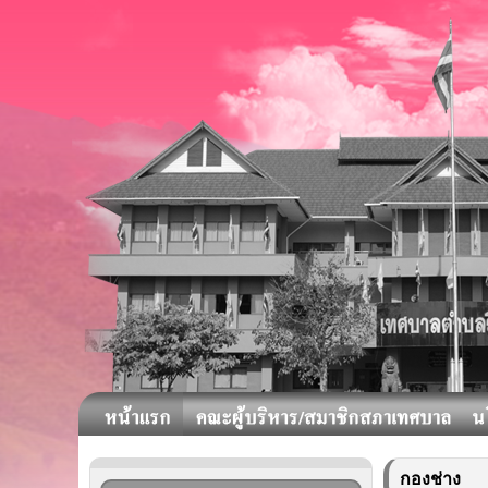
กองช่าง