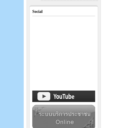
Social