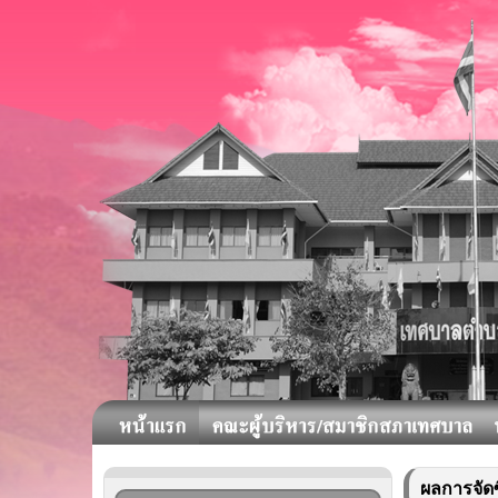
ผลการจัดซื