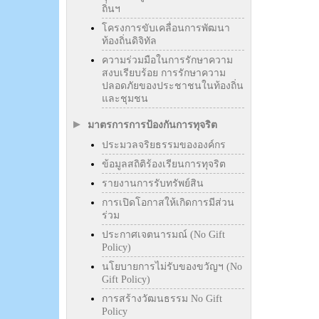
ถิ่นฯ
โครงการขับเคลื่อนการพัฒนา
ท้องถิ่นดิจิทัล
ความร่วมมือในการรักษาความ
สงบเรียบร้อย การรักษาความ
ปลอดภัยของประชาชนในท้องถิ่น
และชุมชน
มาตรการการป้องกันการทุจริต
ประมวลจริยธรรมขององค์กร
ข้อมูลสถิติร้องเรียนการทุจริต
รายงานการรับทรัพย์สิน
การเปิดโอกาสให้เกิดการมีส่วน
ร่วม
ประกาศเจตนารมณ์ (No Gift
Policy)
นโยบายการไม่รับของขวัญฯ (No
Gift Policy)
การสร้างวัฒนธรรม No Gift
Policy