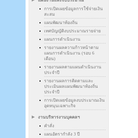
แผนงานและงบประมาณ
การเปิดเผยข้อมูลการใช้จ่ายเงิน
สะสม
แผนพัฒนาท้องถิ่น
เทศบัญญัติงบประมาณรายจ่าย
แผนการดำเนินงาน
รายงานผลความก้าวหน้าตาม
แผนการดำเนินงาน (รอบ 6
เดือน)
รายงานผลตามแผนดำเนินงาน
ประจำปี
รายงานผลการติดตามและ
ประเมินผลแผนพัฒนาท้องถิ่น
ประจำปี
การเปิดเผยข้อมูลงบประมาณเงิน
อุดหนุนเฉพาะกิจ
งานบริหารงานบุคคลฯ
คำสั่ง
แผนอัตรากำลัง 3 ปี