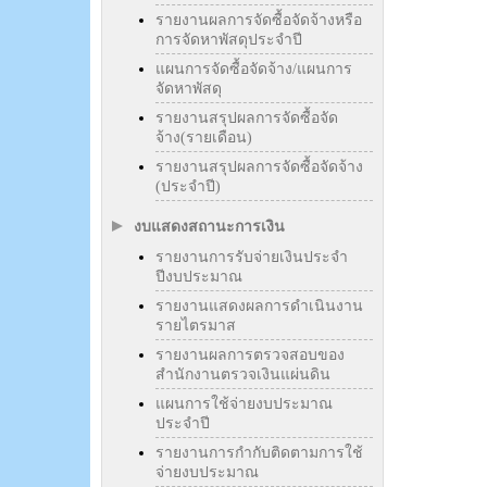
รายงานผลการจัดซื้อจัดจ้างหรือ
การจัดหาพัสดุประจำปี
แผนการจัดซื้อจัดจ้าง/แผนการ
จัดหาพัสดุ
รายงานสรุปผลการจัดซื้อจัด
จ้าง(รายเดือน)
รายงานสรุปผลการจัดซื้อจัดจ้าง
(ประจำปี)
งบแสดงสถานะการเงิน
รายงานการรับจ่ายเงินประจำ
ปีงบประมาณ
รายงานแสดงผลการดำเนินงาน
รายไตรมาส
รายงานผลการตรวจสอบของ
สำนักงานตรวจเงินแผ่นดิน
แผนการใช้จ่ายงบประมาณ
ประจำปี
รายงานการกำกับติดตามการใช้
จ่ายงบประมาณ