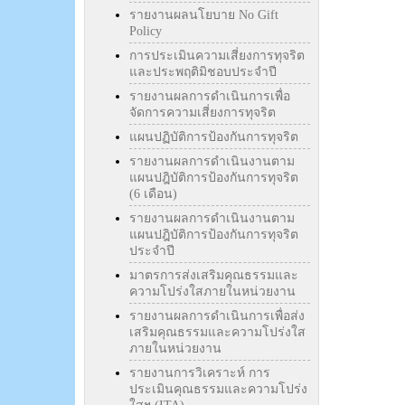
รายงานผลนโยบาย No Gift
Policy
การประเมินความเสี่ยงการทุจริต
และประพฤติมิชอบประจำปี
รายงานผลการดำเนินการเพื่อ
จัดการความเสี่ยงการทุจริต
แผนปฏิบัติการป้องกันการทุจริต
รายงานผลการดำเนินงานตาม
แผนปฎิบัติการป้องกันการทุจริต
(6 เดือน)
รายงานผลการดำเนินงานตาม
แผนปฎิบัติการป้องกันการทุจริต
ประจำปี
มาตรการส่งเสริมคุณธรรมและ
ความโปร่งใสภายในหน่วยงาน
รายงานผลการดำเนินการเพื่อส่ง
เสริมคุณธรรมและความโปร่งใส
ภายในหน่วยงาน
รายงานการวิเคราะห์ การ
ประเมินคุณธรรมและความโปร่ง