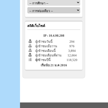
สถิติเว็บไซต์
IP : 10.4.98.208
ผู้เข้าชมวันนี้
294
ผู้เข้าชมเมื่อวาน
976
ผู้เข้าชมเดือนนี้
3,894
ผู้เข้าชมเดือนที่ผ่าน
12,664
มา
ผู้เข้าชมปีนี้
118,520
เริ่มนับ 21 ม.ค 2016