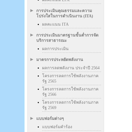
การประเมินคุณธรรมและความ
โปร่งใสในการดำเนินงาน (ITA)
ผลคะแนน ITA
การประเมินมาตรฐานขั้นต่ำการจัด
บริการสาธารณะ
ผลการประเมิน
มาตรการประหยัดพลังงาน
ผลการลดพลังงาน ประจำปี 2564
โครงการลดการใช้พลังงานภาค
รัฐ 2565
โครงการลดการใช้พลังงานภาค
รัฐ 2566
โครงการลดการใช้พลังงานภาค
รัฐ 2569
แบบฟอร์มต่างๆ
แบบฟอร์มคำร้อง