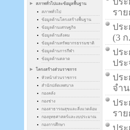
ประ
สภาพทั่วไปและข้อมูลพื้นฐาน
รายก
สภาพทั่วไป
ข้อมูลด้านโครงสร้างพื้นฐาน
ประ
ข้อมูลด้านเศรษฐกิจ
(3 ก
ข้อมูลด้านสังคม
ข้อมูลด้านทรัพยากรธรรมชาติ
ประก
ข้อมูลด้านการกีฬา
ข้อมูลด้านตลาด
ประจ
โครงสร้างส่วนราชการ
ประ
หัวหน้าส่วนราชการ
จำนว
สำนักปลัดเทศบาล
กองคลัง
ประ
กองช่าง
กองสาธารณสุขและสิ่งแวดล้อม
รายก
กองยุทธศาสตร์และงบประมาณ
กองการศึกษา
ประ