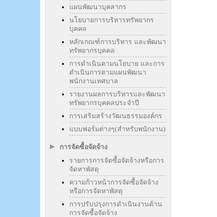
แผนพัฒนาบุคลากร
นโยบายการบริหารทรัพยากร
บุคคล
หลักเกณฑ์การบริหาร และพัฒนา
ทรัพยากรบุคคล
การดำเนินตามนโยบาย และการ
ดำเนินการตามแผนพัฒนา
พนักงานเทศบาล
รายงานผลการบริหารและพัฒนา
ทรัพยากรบุคคลประจำปี
การเสริมสร้างวัฒนธรรมองค์กร
แบบฟอร์มต่างๆ(สำหรับพนักงาน)
การจัดซื้อจัดจ้าง
รายการการจัดซื้อจัดจ้างหรือการ
จัดหาพัสดุ
ความก้าวหน้าการจัดซื้อจัดจ้าง
หรือการจัดหาพัสดุ
การปรับปรุงการดำเนินงานด้าน
การจัดซื้อจัดจ้าง