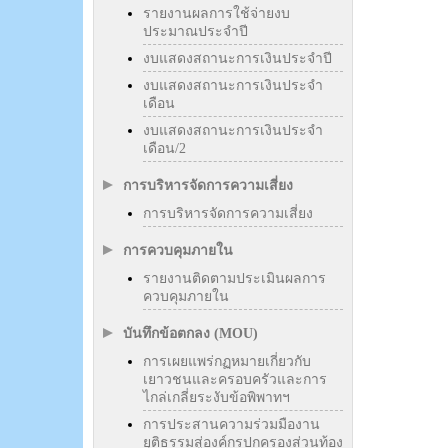
รายงานผลการใช้จ่ายงบ
ประมาณประจำปี
งบแสดงสถานะการเงินประจำปี
งบแสดงสถานะการเงินประจำ
เดือน
งบแสดงสถานะการเงินประจำ
เดือน/2
การบริหารจัดการความเสี่ยง
การบริหารจัดการความเสี่ยง
การควบคุมภายใน
รายงานติดตามประเมินผลการ
ควบคุมภายใน
บันทึกข้อตกลง (MOU)
การเผยแพร่กฏหมายเกี่ยวกับ
เยาวชนและครอบครัวและการ
ไกล่เกลี่ยระงับข้อพิพาทฯ
การประสานความร่วมมืองาน
ยุติธรรมสู่องค์กรปกครองส่วนท้อง