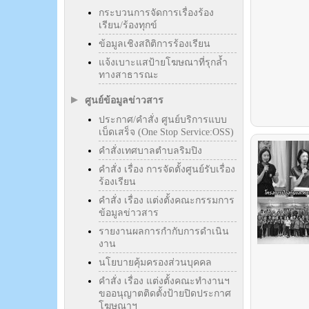
กระบวนการจัดการเรื่องร้อง
เรียน/ร้องทุกข์
ข้อมูลเชิงสถิติการร้องเรียน
แจ้งเบาะแสป้ายโฆษณาที่รุกล้ำ
ทางสาธารณะ
ศูนย์ข้อมูลข่าวสาร
ประกาศ/คำสั่ง ศูนย์บริการแบบ
เบ็ดเสร็จ (One Stop Service:OSS)
คำสั่งเทศบาลตำบลริมปิง
คำสั่ง เรื่อง การจัดตั้งศูนย์รับเรื่อง
ร้องเรียน
คำสั่ง เรื่อง แต่งตั้งคณะกรรมการ
ข้อมูลข่าวสาร
รายงานผลการกำกับการดำเนิน
งาน
นโยบายคุ้มครองส่วนบุคคล
คำสั่ง เรื่อง แต่งตั้งคณะทำงานฯ
ขออนุญาตติดตั้งป้ายปิดประกาศ
โฆษณาฯ