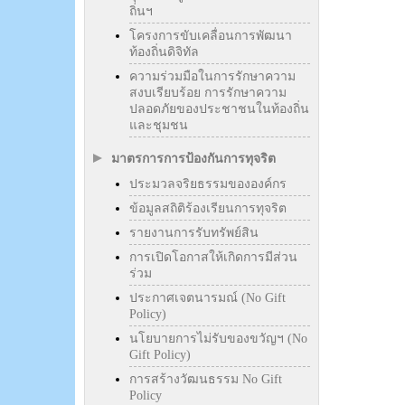
ถิ่นฯ
โครงการขับเคลื่อนการพัฒนา
ท้องถิ่นดิจิทัล
ความร่วมมือในการรักษาความ
สงบเรียบร้อย การรักษาความ
ปลอดภัยของประชาชนในท้องถิ่น
และชุมชน
มาตรการการป้องกันการทุจริต
ประมวลจริยธรรมขององค์กร
ข้อมูลสถิติร้องเรียนการทุจริต
รายงานการรับทรัพย์สิน
การเปิดโอกาสให้เกิดการมีส่วน
ร่วม
ประกาศเจตนารมณ์ (No Gift
Policy)
นโยบายการไม่รับของขวัญฯ (No
Gift Policy)
การสร้างวัฒนธรรม No Gift
Policy