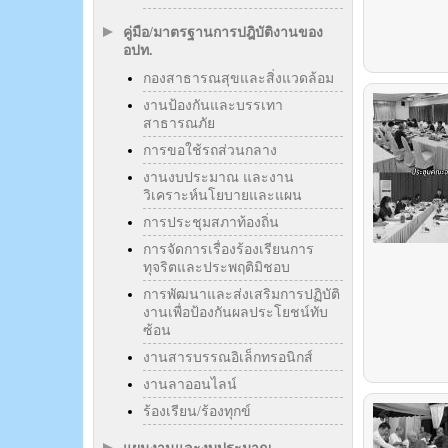
คู่มือ/มาตรฐานการปฎิบัติงานของ
อปท.
กองสาธารณสุขและสิ่งแวดล้อม
งานป้องกันและบรรเทา
สาธารณภัย
การขอใช้รถส่วนกลาง
งานงบประมาณ และงาน
วิเคราะห์นโยบายและแผน
การประชุมสภาท้องถิ่น
การจัดการเรื่องร้องเรียนการ
ทุจริตและประพฤติมิชอบ
การพัฒนาและส่งเสริมการปฏิบัติ
งานเพื่อป้องกันผลประโยชน์ทับ
ซ้อน
งานสารบรรณอิเล็กทรอนิกส์
งานลาออนไลน์
ร้องเรียน/ร้องทุกข์