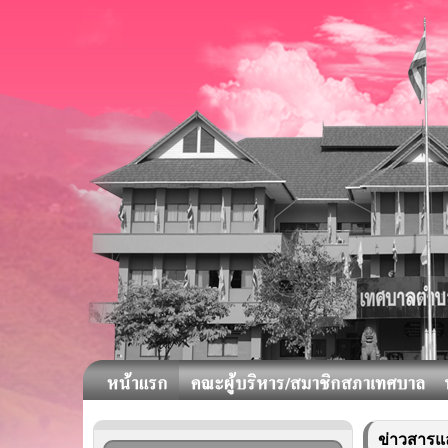
ข่าวสารแ