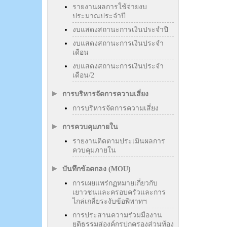
รายงานผลการใช้จ่ายงบ
ประมาณประจำปี
งบแสดงสถานะการเงินประจำปี
งบแสดงสถานะการเงินประจำ
เดือน
งบแสดงสถานะการเงินประจำ
เดือน/2
การบริหารจัดการความเสี่ยง
การบริหารจัดการความเสี่ยง
การควบคุมภายใน
รายงานติดตามประเมินผลการ
ควบคุมภายใน
บันทึกข้อตกลง (MOU)
การเผยแพร่กฏหมายเกี่ยวกับ
เยาวชนและครอบครัวและการ
ไกล่เกลี่ยระงับข้อพิพาทฯ
การประสานความร่วมมืองาน
ยุติธรรมสู่องค์กรปกครองส่วนท้อง