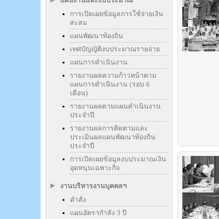
แผนงานและงบประมาณ
การเปิดเผยข้อมูลการใช้จ่ายเงิน
สะสม
แผนพัฒนาท้องถิ่น
เทศบัญญัติงบประมาณรายจ่าย
แผนการดำเนินงาน
รายงานผลความก้าวหน้าตาม
แผนการดำเนินงาน (รอบ 6
เดือน)
รายงานผลตามแผนดำเนินงาน
ประจำปี
รายงานผลการติดตามและ
ประเมินผลแผนพัฒนาท้องถิ่น
ประจำปี
การเปิดเผยข้อมูลงบประมาณเงิน
อุดหนุนเฉพาะกิจ
งานบริหารงานบุคคลฯ
คำสั่ง
แผนอัตรากำลัง 3 ปี