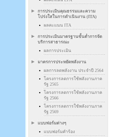
การประเมินคุณธรรมและความ
โปร่งใสในการดำเนินงาน (ITA)
ผลคะแนน ITA
การประเมินมาตรฐานขั้นต่ำการจัด
บริการสาธารณะ
ผลการประเมิน
มาตรการประหยัดพลังงาน
ผลการลดพลังงาน ประจำปี 2564
โครงการลดการใช้พลังงานภาค
รัฐ 2565
โครงการลดการใช้พลังงานภาค
รัฐ 2566
โครงการลดการใช้พลังงานภาค
รัฐ 2569
แบบฟอร์มต่างๆ
แบบฟอร์มคำร้อง