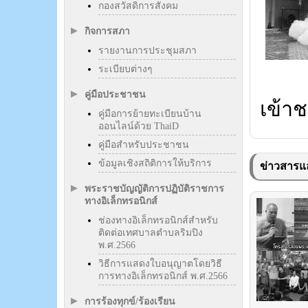
กองสวัสดิการสังคม
กิจการสภา
รายงานการประชุมสภา
ระเบียบต่างๆ
คู่มือประชาชน
เข้าช
คู่มือการย้ายทะเบียนบ้าน
ออนไลน์ด้วย ThaiD
คู่มือสำหรับประชาชน
ข้อมูลเชิงสถิติการให้บริการ
ข่าวสารแล
พระราชบัญญัติการปฏิบัติราชการ
ทางอิเล็กทรอนิกส์
ช่องทางอิเล็กทรอนิกส์สำหรับ
ติดต่อเทศบาลตำบลริมปิง
พ.ศ.2566
วิธีการแสดงใบอนุญาตโดยวิธี
การทางอิเล็กทรอนิกส์ พ.ศ.2566
การร้องทุกข์/ร้องเรียน