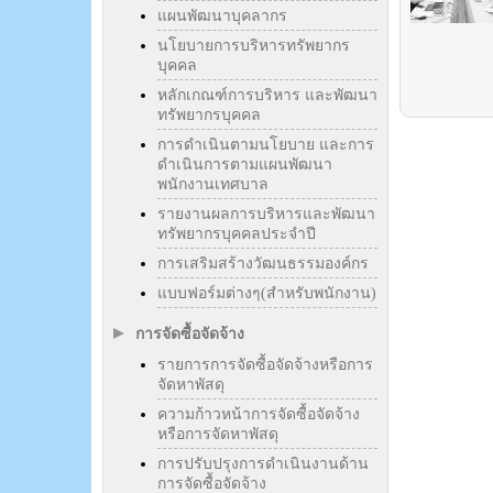
แผนพัฒนาบุคลากร
นโยบายการบริหารทรัพยากร
บุคคล
หลักเกณฑ์การบริหาร และพัฒนา
ทรัพยากรบุคคล
การดำเนินตามนโยบาย และการ
ดำเนินการตามแผนพัฒนา
พนักงานเทศบาล
รายงานผลการบริหารและพัฒนา
ทรัพยากรบุคคลประจำปี
การเสริมสร้างวัฒนธรรมองค์กร
แบบฟอร์มต่างๆ(สำหรับพนักงาน)
การจัดซื้อจัดจ้าง
รายการการจัดซื้อจัดจ้างหรือการ
จัดหาพัสดุ
ความก้าวหน้าการจัดซื้อจัดจ้าง
หรือการจัดหาพัสดุ
การปรับปรุงการดำเนินงานด้าน
การจัดซื้อจัดจ้าง