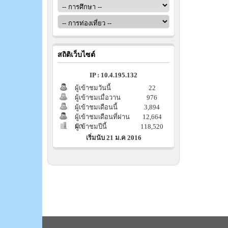
สถิติเว็บไซต์
IP : 10.4.195.132
ผู้เข้าชมวันนี้
22
ผู้เข้าชมเมื่อวาน
976
ผู้เข้าชมเดือนนี้
3,894
ผู้เข้าชมเดือนที่ผ่าน
12,664
มา
ผู้เข้าชมปีนี้
118,520
เริ่มนับ 21 ม.ค 2016