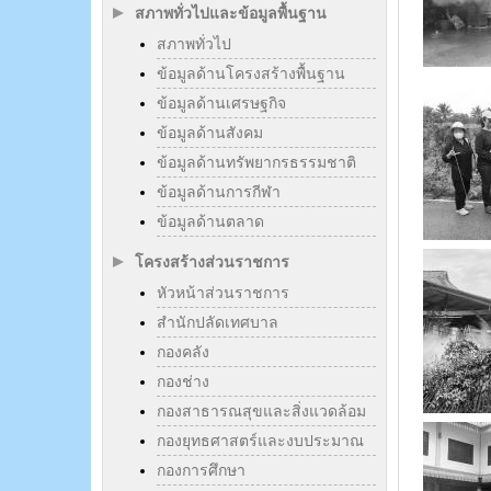
สภาพทั่วไปและข้อมูลพื้นฐาน
สภาพทั่วไป
ข้อมูลด้านโครงสร้างพื้นฐาน
ข้อมูลด้านเศรษฐกิจ
ข้อมูลด้านสังคม
ข้อมูลด้านทรัพยากรธรรมชาติ
ข้อมูลด้านการกีฬา
ข้อมูลด้านตลาด
โครงสร้างส่วนราชการ
หัวหน้าส่วนราชการ
สำนักปลัดเทศบาล
กองคลัง
กองช่าง
กองสาธารณสุขและสิ่งแวดล้อม
กองยุทธศาสตร์และงบประมาณ
กองการศึกษา