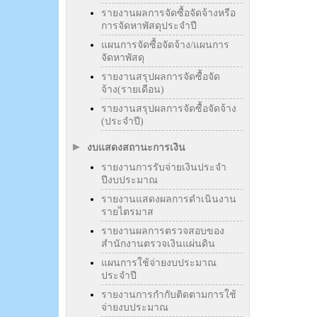
รายงานผลการจัดซื้อจัดจ้างหรือ
การจัดหาพัสดุประจำปี
แผนการจัดซื้อจัดจ้าง/แผนการ
จัดหาพัสดุ
รายงานสรุปผลการจัดซื้อจัด
จ้าง(รายเดือน)
รายงานสรุปผลการจัดซื้อจัดจ้าง
(ประจำปี)
งบแสดงสถานะการเงิน
รายงานการรับจ่ายเงินประจำ
ปีงบประมาณ
รายงานแสดงผลการดำเนินงาน
รายไตรมาส
รายงานผลการตรวจสอบของ
สำนักงานตรวจเงินแผ่นดิน
แผนการใช้จ่ายงบประมาณ
ประจำปี
รายงานการกำกับติดตามการใช้
จ่ายงบประมาณ