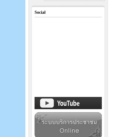
Social