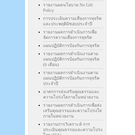
รายงานผลนโยบาย No Gift
Policy
การประเมินความเสี่ยงการทุจริต
และประพฤติมิชอบประจำปี
รายงานผลการดำเนินการเพื่อ
จัดการความเสี่ยงการทุจริต
แผนปฏิบัติการป้องกันการทุจริต
รายงานผลการดำเนินงานตาม
แผนปฎิบัติการป้องกันการทุจริต
(6 เดือน)
รายงานผลการดำเนินงานตาม
แผนปฎิบัติการป้องกันการทุจริต
ประจำปี
มาตรการส่งเสริมคุณธรรมและ
ความโปร่งใสภายในหน่วยงาน
รายงานผลการดำเนินการเพื่อส่ง
เสริมคุณธรรมและความโปร่งใส
ภายในหน่วยงาน
รายงานการวิเคราะห์ การ
ประเมินคุณธรรมและความโปร่ง