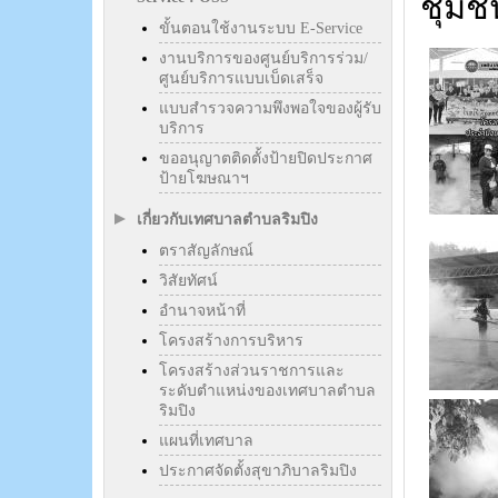
ชุมช
ขั้นตอนใช้งานระบบ E-Service
งานบริการของศูนย์บริการร่วม/
ศูนย์บริการแบบเบ็ดเสร็จ
แบบสำรวจความพึงพอใจของผู้รับ
บริการ
ขออนุญาตติดตั้งป้ายปิดประกาศ
ป้ายโฆษณาฯ
เกี่ยวกับเทศบาลตำบลริมปิง
ตราสัญลักษณ์
วิสัยทัศน์
อำนาจหน้าที่
โครงสร้างการบริหาร
โครงสร้างส่วนราชการและ
ระดับตำแหน่งของเทศบาลตำบล
ริมปิง
แผนที่เทศบาล
ประกาศจัดตั้งสุขาภิบาลริมปิง