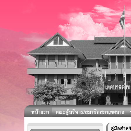
คู่มือสำ