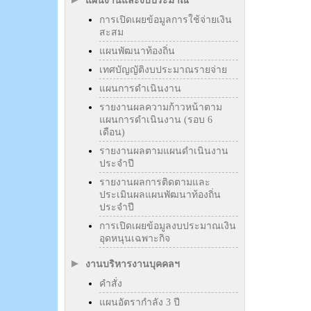
แผนงานและงบประมาณ
การเปิดเผยข้อมูลการใช้จ่ายเงิน
สะสม
แผนพัฒนาท้องถิ่น
เทศบัญญัติงบประมาณรายจ่าย
แผนการดำเนินงาน
รายงานผลความก้าวหน้าตาม
แผนการดำเนินงาน (รอบ 6
เดือน)
รายงานผลตามแผนดำเนินงาน
ประจำปี
รายงานผลการติดตามและ
ประเมินผลแผนพัฒนาท้องถิ่น
ประจำปี
การเปิดเผยข้อมูลงบประมาณเงิน
อุดหนุนเฉพาะกิจ
งานบริหารงานบุคคลฯ
คำสั่ง
แผนอัตรากำลัง 3 ปี