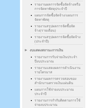
รายงานผลการจัดซื้อจัดจ้างหรือ
การจัดหาพัสดุประจำปี
แผนการจัดซื้อจัดจ้าง/แผนการ
จัดหาพัสดุ
รายงานสรุปผลการจัดซื้อจัด
จ้าง(รายเดือน)
รายงานสรุปผลการจัดซื้อจัดจ้าง
(ประจำปี)
งบแสดงสถานะการเงิน
รายงานการรับจ่ายเงินประจำ
ปีงบประมาณ
รายงานแสดงผลการดำเนินงาน
รายไตรมาส
รายงานผลการตรวจสอบของ
สำนักงานตรวจเงินแผ่นดิน
แผนการใช้จ่ายงบประมาณ
ประจำปี
รายงานการกำกับติดตามการใช้
จ่ายงบประมาณ