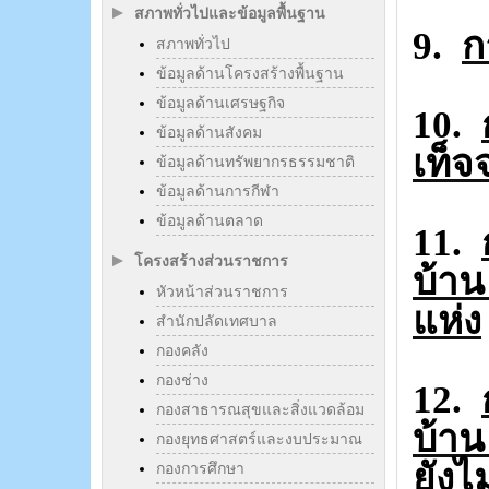
สภาพทั่วไปและข้อมูลพื้นฐาน
9.
ก
สภาพทั่วไป
ข้อมูลด้านโครงสร้างพื้นฐาน
ข้อมูลด้านเศรษฐกิจ
10.
ข้อมูลด้านสังคม
เท็จ
ข้อมูลด้านทรัพยากรธรรมชาติ
ข้อมูลด้านการกีฬา
ข้อมูลด้านตลาด
11.
โครงสร้างส่วนราชการ
บ้าน
หัวหน้าส่วนราชการ
แห่ง
สำนักปลัดเทศบาล
กองคลัง
กองช่าง
12.
กองสาธารณสุขและสิ่งแวดล้อม
บ้าน
กองยุทธศาสตร์และงบประมาณ
ยังไ
กองการศึกษา