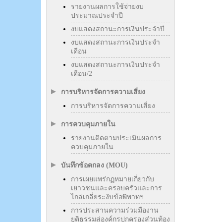
รายงานผลการใช้จ่ายงบ
ประมาณประจำปี
งบแสดงสถานะการเงินประจำปี
งบแสดงสถานะการเงินประจำ
เดือน
งบแสดงสถานะการเงินประจำ
เดือน/2
การบริหารจัดการความเสี่ยง
การบริหารจัดการความเสี่ยง
การควบคุมภายใน
รายงานติดตามประเมินผลการ
ควบคุมภายใน
บันทึกข้อตกลง (MOU)
การเผยแพร่กฏหมายเกี่ยวกับ
เยาวชนและครอบครัวและการ
ไกล่เกลี่ยระงับข้อพิพาทฯ
การประสานความร่วมมืองาน
ยุติธรรมสู่องค์กรปกครองส่วนท้อง