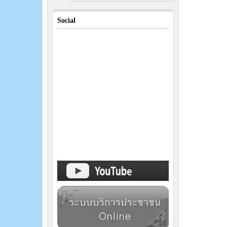
Social