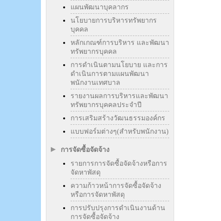
แผนพัฒนาบุคลากร
นโยบายการบริหารทรัพยากร
บุคคล
หลักเกณฑ์การบริหาร และพัฒนา
ทรัพยากรบุคคล
การดำเนินตามนโยบาย และการ
ดำเนินการตามแผนพัฒนา
พนักงานเทศบาล
รายงานผลการบริหารและพัฒนา
ทรัพยากรบุคคลประจำปี
การเสริมสร้างวัฒนธรรมองค์กร
แบบฟอร์มต่างๆ(สำหรับพนักงาน)
การจัดซื้อจัดจ้าง
รายการการจัดซื้อจัดจ้างหรือการ
จัดหาพัสดุ
ความก้าวหน้าการจัดซื้อจัดจ้าง
หรือการจัดหาพัสดุ
การปรับปรุงการดำเนินงานด้าน
การจัดซื้อจัดจ้าง