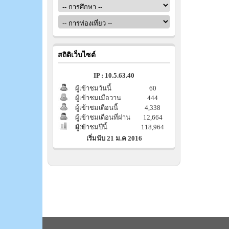
สถิติเว็บไซต์
IP : 10.5.63.40
ผู้เข้าชมวันนี้
60
ผู้เข้าชมเมื่อวาน
444
ผู้เข้าชมเดือนนี้
4,338
ผู้เข้าชมเดือนที่ผ่าน
12,664
มา
ผู้เข้าชมปีนี้
118,964
เริ่มนับ 21 ม.ค 2016