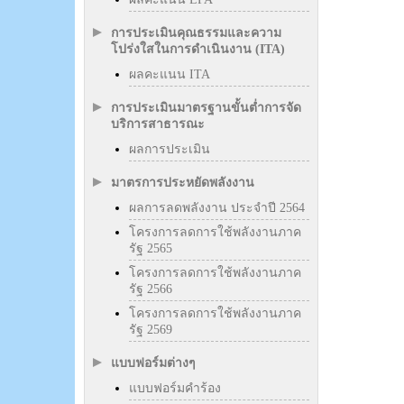
การประเมินคุณธรรมและความ
โปร่งใสในการดำเนินงาน (ITA)
ผลคะแนน ITA
การประเมินมาตรฐานขั้นต่ำการจัด
บริการสาธารณะ
ผลการประเมิน
มาตรการประหยัดพลังงาน
ผลการลดพลังงาน ประจำปี 2564
โครงการลดการใช้พลังงานภาค
รัฐ 2565
โครงการลดการใช้พลังงานภาค
รัฐ 2566
โครงการลดการใช้พลังงานภาค
รัฐ 2569
แบบฟอร์มต่างๆ
แบบฟอร์มคำร้อง