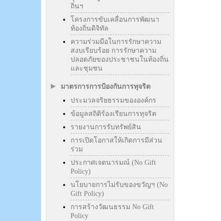
ถิ่นฯ
โครงการขับเคลื่อนการพัฒนา
ท้องถิ่นดิจิทัล
ความร่วมมือในการรักษาความ
สงบเรียบร้อย การรักษาความ
ปลอดภัยของประชาชนในท้องถิ่น
และชุมชน
มาตรการการป้องกันการทุจริต
ประมวลจริยธรรมขององค์กร
ข้อมูลสถิติร้องเรียนการทุจริต
รายงานการรับทรัพย์สิน
การเปิดโอกาสให้เกิดการมีส่วน
ร่วม
ประกาศเจตนารมณ์ (No Gift
Policy)
นโยบายการไม่รับของขวัญฯ (No
Gift Policy)
การสร้างวัฒนธรรม No Gift
Policy