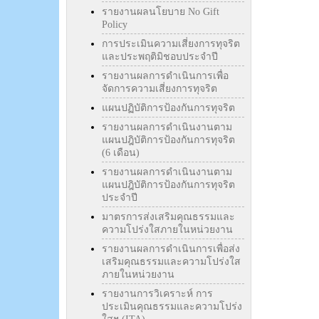
รายงานผลนโยบาย No Gift
Policy
การประเมินความเสี่ยงการทุจริต
และประพฤติมิชอบประจำปี
รายงานผลการดำเนินการเพื่อ
จัดการความเสี่ยงการทุจริต
แผนปฏิบัติการป้องกันการทุจริต
รายงานผลการดำเนินงานตาม
แผนปฎิบัติการป้องกันการทุจริต
(6 เดือน)
รายงานผลการดำเนินงานตาม
แผนปฎิบัติการป้องกันการทุจริต
ประจำปี
มาตรการส่งเสริมคุณธรรมและ
ความโปร่งใสภายในหน่วยงาน
รายงานผลการดำเนินการเพื่อส่ง
เสริมคุณธรรมและความโปร่งใส
ภายในหน่วยงาน
รายงานการวิเคราะห์ การ
ประเมินคุณธรรมและความโปร่ง