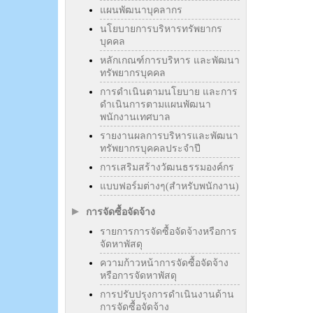
แผนพัฒนาบุคลากร
นโยบายการบริหารทรัพยากร
บุคคล
หลักเกณฑ์การบริหาร และพัฒนา
ทรัพยากรบุคคล
การดำเนินตามนโยบาย และการ
ดำเนินการตามแผนพัฒนา
พนักงานเทศบาล
รายงานผลการบริหารและพัฒนา
ทรัพยากรบุคคลประจำปี
การเสริมสร้างวัฒนธรรมองค์กร
แบบฟอร์มต่างๆ(สำหรับพนักงาน)
การจัดซื้อจัดจ้าง
รายการการจัดซื้อจัดจ้างหรือการ
จัดหาพัสดุ
ความก้าวหน้าการจัดซื้อจัดจ้าง
หรือการจัดหาพัสดุ
การปรับปรุงการดำเนินงานด้าน
การจัดซื้อจัดจ้าง