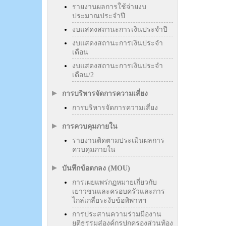
รายงานผลการใช้จ่ายงบ
ประมาณประจำปี
งบแสดงสถานะการเงินประจำปี
งบแสดงสถานะการเงินประจำ
เดือน
งบแสดงสถานะการเงินประจำ
เดือน/2
การบริหารจัดการความเสี่ยง
การบริหารจัดการความเสี่ยง
การควบคุมภายใน
รายงานติดตามประเมินผลการ
ควบคุมภายใน
บันทึกข้อตกลง (MOU)
การเผยแพร่กฏหมายเกี่ยวกับ
เยาวชนและครอบครัวและการ
ไกล่เกลี่ยระงับข้อพิพาทฯ
การประสานความร่วมมืองาน
ยุติธรรมสู่องค์กรปกครองส่วนท้อง