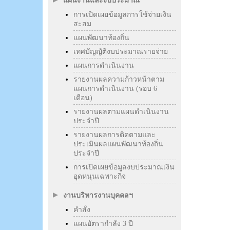
แผนงานและงบประมาณ
การเปิดเผยข้อมูลการใช้จ่ายเงิน
สะสม
แผนพัฒนาท้องถิ่น
เทศบัญญัติงบประมาณรายจ่าย
แผนการดำเนินงาน
รายงานผลความก้าวหน้าตาม
แผนการดำเนินงาน (รอบ 6
เดือน)
รายงานผลตามแผนดำเนินงาน
ประจำปี
รายงานผลการติดตามและ
ประเมินผลแผนพัฒนาท้องถิ่น
ประจำปี
การเปิดเผยข้อมูลงบประมาณเงิน
อุดหนุนเฉพาะกิจ
งานบริหารงานบุคคลฯ
คำสั่ง
แผนอัตรากำลัง 3 ปี