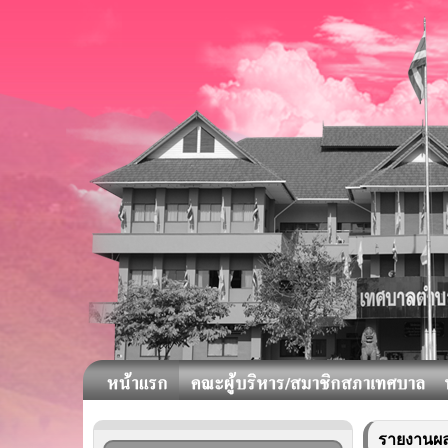
รายงานผล