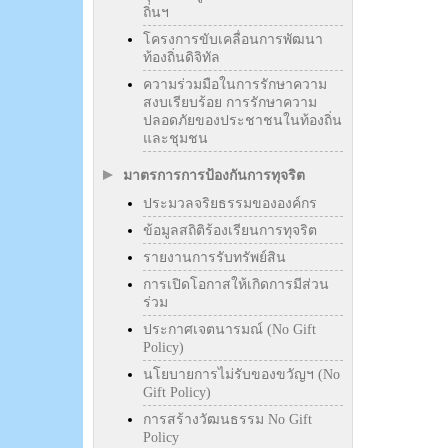
ถิ่นฯ
โครงการขับเคลื่อนการพัฒนา
ท้องถิ่นดิจิทัล
ความร่วมมือในการรักษาความ
สงบเรียบร้อย การรักษาความ
ปลอดภัยของประชาชนในท้องถิ่น
และชุมชน
มาตรการการป้องกันการทุจริต
ประมวลจริยธรรมขององค์กร
ข้อมูลสถิติร้องเรียนการทุจริต
รายงานการรับทรัพย์สิน
การเปิดโอกาสให้เกิดการมีส่วน
ร่วม
ประกาศเจตนารมณ์ (No Gift
Policy)
นโยบายการไม่รับของขวัญฯ (No
Gift Policy)
การสร้างวัฒนธรรม No Gift
Policy