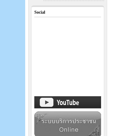
Social