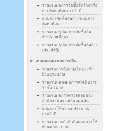
รายงานผลการจัดซื้อจัดจ้างหรือ
การจัดหาพัสดุประจำปี
แผนการจัดซื้อจัดจ้าง/แผนการ
จัดหาพัสดุ
รายงานสรุปผลการจัดซื้อจัด
จ้าง(รายเดือน)
รายงานสรุปผลการจัดซื้อจัดจ้าง
(ประจำปี)
งบแสดงสถานะการเงิน
รายงานการรับจ่ายเงินประจำ
ปีงบประมาณ
รายงานแสดงผลการดำเนินงาน
รายไตรมาส
รายงานผลการตรวจสอบของ
สำนักงานตรวจเงินแผ่นดิน
แผนการใช้จ่ายงบประมาณ
ประจำปี
รายงานการกำกับติดตามการใช้
จ่ายงบประมาณ