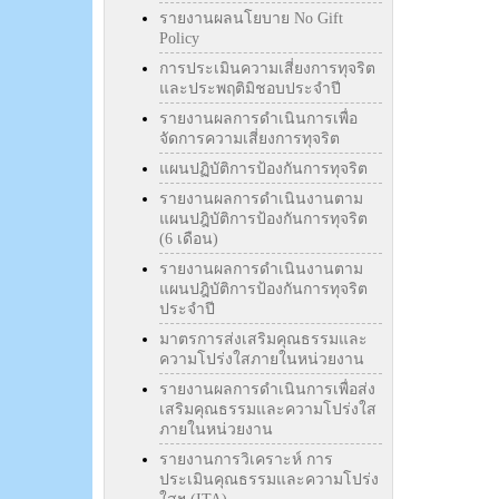
รายงานผลนโยบาย No Gift
Policy
การประเมินความเสี่ยงการทุจริต
และประพฤติมิชอบประจำปี
รายงานผลการดำเนินการเพื่อ
จัดการความเสี่ยงการทุจริต
แผนปฏิบัติการป้องกันการทุจริต
รายงานผลการดำเนินงานตาม
แผนปฎิบัติการป้องกันการทุจริต
(6 เดือน)
รายงานผลการดำเนินงานตาม
แผนปฎิบัติการป้องกันการทุจริต
ประจำปี
มาตรการส่งเสริมคุณธรรมและ
ความโปร่งใสภายในหน่วยงาน
รายงานผลการดำเนินการเพื่อส่ง
เสริมคุณธรรมและความโปร่งใส
ภายในหน่วยงาน
รายงานการวิเคราะห์ การ
ประเมินคุณธรรมและความโปร่ง