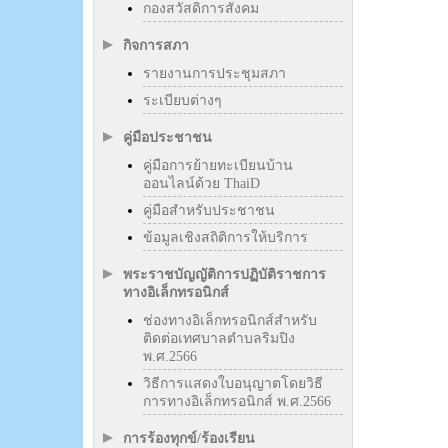
กองสวัสดิการสังคม
กิจการสภา
รายงานการประชุมสภา
ระเบียบต่างๆ
คู่มือประชาชน
คู่มือการย้ายทะเบียนบ้าน
ออนไลน์ด้วย ThaiD
คู่มือสำหรับประชาชน
ข้อมูลเชิงสถิติการให้บริการ
พระราชบัญญัติการปฏิบัติราชการ
ทางอิเล็กทรอนิกส์
ช่องทางอิเล็กทรอนิกส์สำหรับ
ติดต่อเทศบาลตำบลริมปิง
พ.ศ.2566
วิธีการแสดงใบอนุญาตโดยวิธี
การทางอิเล็กทรอนิกส์ พ.ศ.2566
การร้องทุกข์/ร้องเรียน