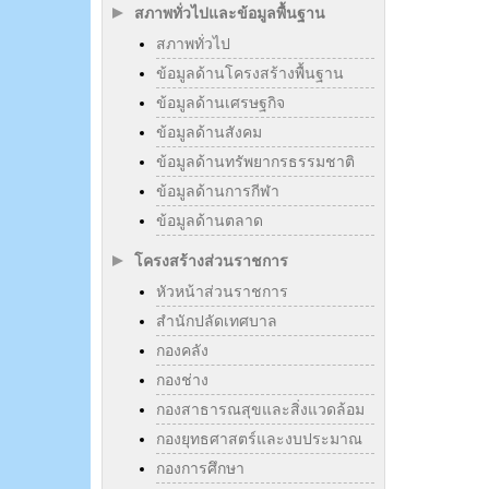
สภาพทั่วไปและข้อมูลพื้นฐาน
สภาพทั่วไป
ข้อมูลด้านโครงสร้างพื้นฐาน
ข้อมูลด้านเศรษฐกิจ
ข้อมูลด้านสังคม
ข้อมูลด้านทรัพยากรธรรมชาติ
ข้อมูลด้านการกีฬา
ข้อมูลด้านตลาด
โครงสร้างส่วนราชการ
หัวหน้าส่วนราชการ
สำนักปลัดเทศบาล
กองคลัง
กองช่าง
กองสาธารณสุขและสิ่งแวดล้อม
กองยุทธศาสตร์และงบประมาณ
กองการศึกษา