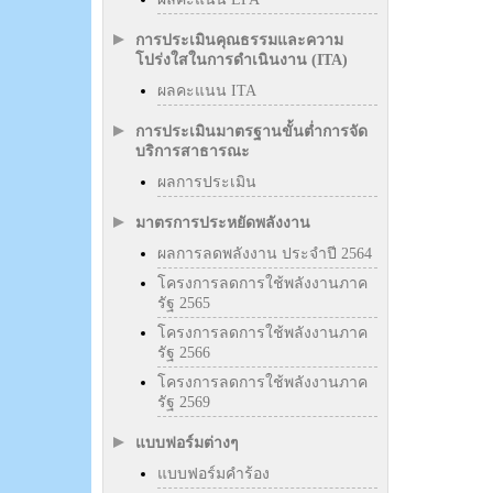
การประเมินคุณธรรมและความ
โปร่งใสในการดำเนินงาน (ITA)
ผลคะแนน ITA
การประเมินมาตรฐานขั้นต่ำการจัด
บริการสาธารณะ
ผลการประเมิน
มาตรการประหยัดพลังงาน
ผลการลดพลังงาน ประจำปี 2564
โครงการลดการใช้พลังงานภาค
รัฐ 2565
โครงการลดการใช้พลังงานภาค
รัฐ 2566
โครงการลดการใช้พลังงานภาค
รัฐ 2569
แบบฟอร์มต่างๆ
แบบฟอร์มคำร้อง