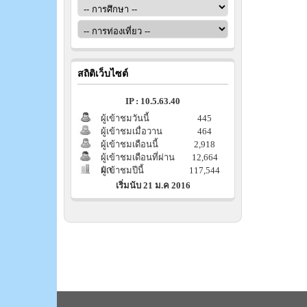
สถิติเว็บไซต์
IP : 10.5.63.40
ผู้เข้าชมวันนี้
445
ผู้เข้าชมเมื่อวาน
464
ผู้เข้าชมเดือนนี้
2,918
ผู้เข้าชมเดือนที่ผ่าน
12,664
มา
ผู้เข้าชมปีนี้
117,544
เริ่มนับ 21 ม.ค 2016