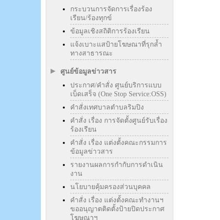
กระบวนการจัดการเรื่องร้อง
เรียน/ร้องทุกข์
ข้อมูลเชิงสถิติการร้องเรียน
แจ้งเบาะแสป้ายโฆษณาที่รุกล้ำ
ทางสาธารณะ
ศูนย์ข้อมูลข่าวสาร
ประกาศ/คำสั่ง ศูนย์บริการแบบ
เบ็ดเสร็จ (One Stop Service:OSS)
คำสั่งเทศบาลตำบลริมปิง
คำสั่ง เรื่อง การจัดตั้งศูนย์รับเรื่อง
ร้องเรียน
คำสั่ง เรื่อง แต่งตั้งคณะกรรมการ
ข้อมูลข่าวสาร
รายงานผลการกำกับการดำเนิน
งาน
นโยบายคุ้มครองส่วนบุคคล
คำสั่ง เรื่อง แต่งตั้งคณะทำงานฯ
ขออนุญาตติดตั้งป้ายปิดประกาศ
โฆษณาฯ