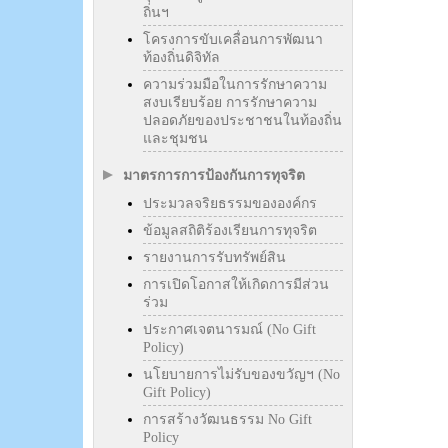
ถิ่นฯ
โครงการขับเคลื่อนการพัฒนา
ท้องถิ่นดิจิทัล
ความร่วมมือในการรักษาความ
สงบเรียบร้อย การรักษาความ
ปลอดภัยของประชาชนในท้องถิ่น
และชุมชน
มาตรการการป้องกันการทุจริต
ประมวลจริยธรรมขององค์กร
ข้อมูลสถิติร้องเรียนการทุจริต
รายงานการรับทรัพย์สิน
การเปิดโอกาสให้เกิดการมีส่วน
ร่วม
ประกาศเจตนารมณ์ (No Gift
Policy)
นโยบายการไม่รับของขวัญฯ (No
Gift Policy)
การสร้างวัฒนธรรม No Gift
Policy