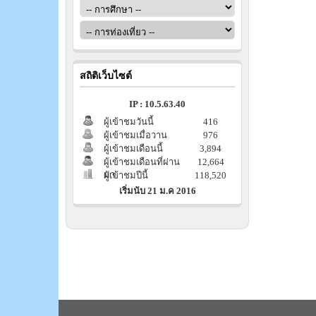
สถิติเว็บไซต์
IP : 10.5.63.40
ผู้เข้าชมวันนี้
416
ผู้เข้าชมเมื่อวาน
976
ผู้เข้าชมเดือนนี้
3,894
ผู้เข้าชมเดือนที่ผ่าน
12,664
มา
ผู้เข้าชมปีนี้
118,520
เริ่มนับ 21 ม.ค 2016