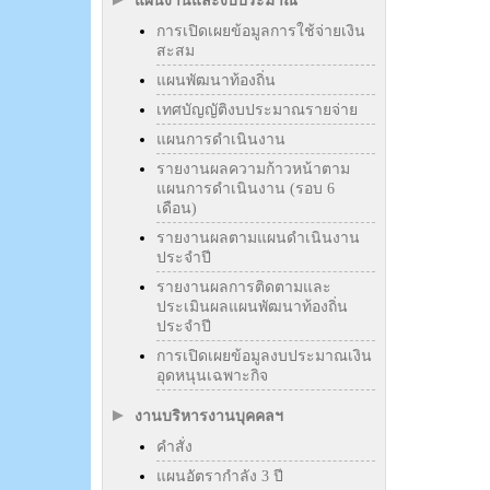
แผนงานและงบประมาณ
การเปิดเผยข้อมูลการใช้จ่ายเงิน
สะสม
แผนพัฒนาท้องถิ่น
เทศบัญญัติงบประมาณรายจ่าย
แผนการดำเนินงาน
รายงานผลความก้าวหน้าตาม
แผนการดำเนินงาน (รอบ 6
เดือน)
รายงานผลตามแผนดำเนินงาน
ประจำปี
รายงานผลการติดตามและ
ประเมินผลแผนพัฒนาท้องถิ่น
ประจำปี
การเปิดเผยข้อมูลงบประมาณเงิน
อุดหนุนเฉพาะกิจ
งานบริหารงานบุคคลฯ
คำสั่ง
แผนอัตรากำลัง 3 ปี