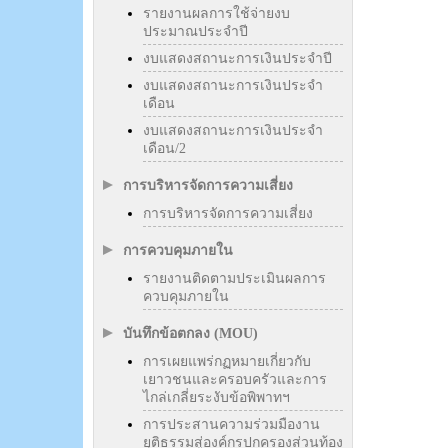
รายงานผลการใช้จ่ายงบ
ประมาณประจำปี
งบแสดงสถานะการเงินประจำปี
งบแสดงสถานะการเงินประจำ
เดือน
งบแสดงสถานะการเงินประจำ
เดือน/2
การบริหารจัดการความเสี่ยง
การบริหารจัดการความเสี่ยง
การควบคุมภายใน
รายงานติดตามประเมินผลการ
ควบคุมภายใน
บันทึกข้อตกลง (MOU)
การเผยแพร่กฏหมายเกี่ยวกับ
เยาวชนและครอบครัวและการ
ไกล่เกลี่ยระงับข้อพิพาทฯ
การประสานความร่วมมืองาน
ยุติธรรมสู่องค์กรปกครองส่วนท้อง