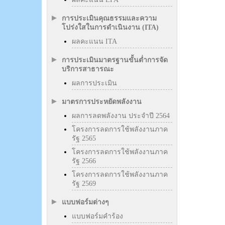
การประเมินคุณธรรมและความ
โปร่งใสในการดำเนินงาน (ITA)
ผลคะแนน ITA
การประเมินมาตรฐานขั้นต่ำการจัด
บริการสาธารณะ
ผลการประเมิน
มาตรการประหยัดพลังงาน
ผลการลดพลังงาน ประจำปี 2564
โครงการลดการใช้พลังงานภาค
รัฐ 2565
โครงการลดการใช้พลังงานภาค
รัฐ 2566
โครงการลดการใช้พลังงานภาค
รัฐ 2569
แบบฟอร์มต่างๆ
แบบฟอร์มคำร้อง