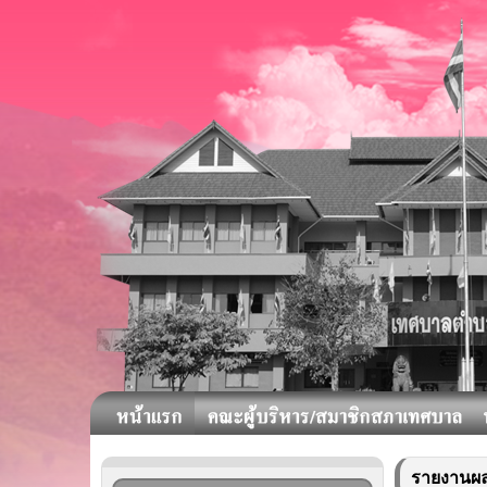
รายงานผล