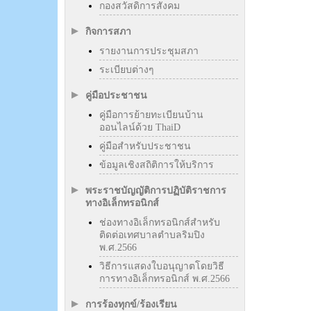
กองสวัสดิการสังคม
กิจการสภา
รายงานการประชุมสภา
ระเบียบต่างๆ
คู่มือประชาชน
คู่มือการย้ายทะเบียนบ้าน
ออนไลน์ด้วย ThaiD
คู่มือสำหรับประชาชน
ข้อมูลเชิงสถิติการให้บริการ
พระราชบัญญัติการปฏิบัติราชการ
ทางอิเล็กทรอนิกส์
ช่องทางอิเล็กทรอนิกส์สำหรับ
ติดต่อเทศบาลตำบลริมปิง
พ.ศ.2566
วิธีการแสดงใบอนุญาตโดยวิธี
การทางอิเล็กทรอนิกส์ พ.ศ.2566
การร้องทุกข์/ร้องเรียน