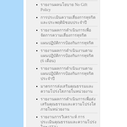
รายงานผลนโยบาย No Gift
Policy
การประเมินความเสี่ยงการทุจริต
และประพฤติมิชอบประจำปี
รายงานผลการดำเนินการเพื่อ
จัดการความเสี่ยงการทุจริต
แผนปฏิบัติการป้องกันการทุจริต
รายงานผลการดำเนินงานตาม
แผนปฎิบัติการป้องกันการทุจริต
(6 เดือน)
รายงานผลการดำเนินงานตาม
แผนปฎิบัติการป้องกันการทุจริต
ประจำปี
มาตรการส่งเสริมคุณธรรมและ
ความโปร่งใสภายในหน่วยงาน
รายงานผลการดำเนินการเพื่อส่ง
เสริมคุณธรรมและความโปร่งใส
ภายในหน่วยงาน
รายงานการวิเคราะห์ การ
ประเมินคุณธรรมและความโปร่ง