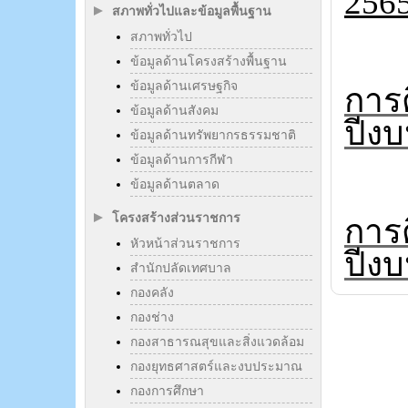
256
สภาพทั่วไปและข้อมูลพื้นฐาน
สภาพทั่วไป
ข้อมูลด้านโครงสร้างพื้นฐาน
ข้อมูลด้านเศรษฐกิจ
การ
ข้อมูลด้านสังคม
ปีงบ
ข้อมูลด้านทรัพยากรธรรมชาติ
ข้อมูลด้านการกีฬา
ข้อมูลด้านตลาด
โครงสร้างส่วนราชการ
การ
หัวหน้าส่วนราชการ
ปีงบ
สำนักปลัดเทศบาล
กองคลัง
กองช่าง
กองสาธารณสุขและสิ่งแวดล้อม
กองยุทธศาสตร์และงบประมาณ
กองการศึกษา