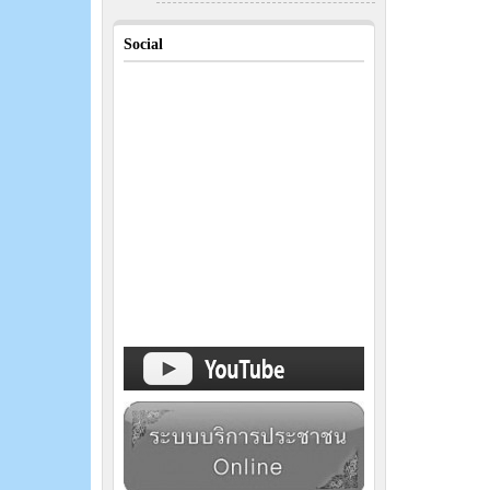
Social