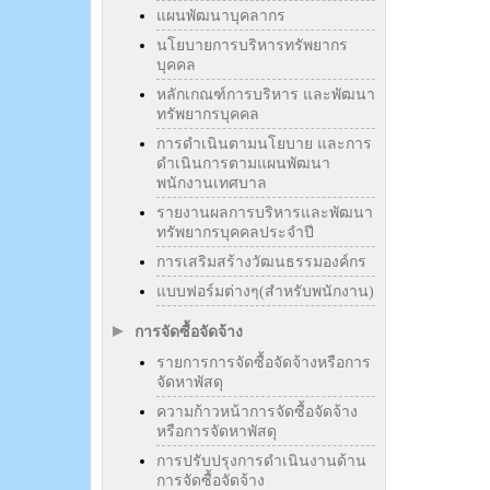
แผนพัฒนาบุคลากร
นโยบายการบริหารทรัพยากร
บุคคล
หลักเกณฑ์การบริหาร และพัฒนา
ทรัพยากรบุคคล
การดำเนินตามนโยบาย และการ
ดำเนินการตามแผนพัฒนา
พนักงานเทศบาล
รายงานผลการบริหารและพัฒนา
ทรัพยากรบุคคลประจำปี
การเสริมสร้างวัฒนธรรมองค์กร
แบบฟอร์มต่างๆ(สำหรับพนักงาน)
การจัดซื้อจัดจ้าง
รายการการจัดซื้อจัดจ้างหรือการ
จัดหาพัสดุ
ความก้าวหน้าการจัดซื้อจัดจ้าง
หรือการจัดหาพัสดุ
การปรับปรุงการดำเนินงานด้าน
การจัดซื้อจัดจ้าง