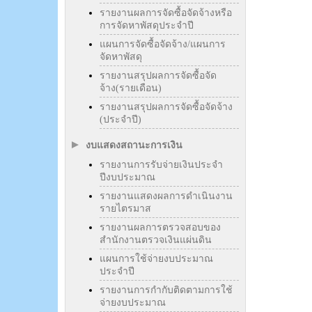
รายงานผลการจัดซื้อจัดจ้างหรือ
การจัดหาพัสดุประจำปี
แผนการจัดซื้อจัดจ้าง/แผนการ
จัดหาพัสดุ
รายงานสรุปผลการจัดซื้อจัด
จ้าง(รายเดือน)
รายงานสรุปผลการจัดซื้อจัดจ้าง
(ประจำปี)
งบแสดงสถานะการเงิน
รายงานการรับจ่ายเงินประจำ
ปีงบประมาณ
รายงานแสดงผลการดำเนินงาน
รายไตรมาส
รายงานผลการตรวจสอบของ
สำนักงานตรวจเงินแผ่นดิน
แผนการใช้จ่ายงบประมาณ
ประจำปี
รายงานการกำกับติดตามการใช้
จ่ายงบประมาณ