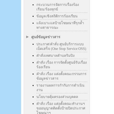
กระบวนการจัดการเรื่องร้อง
เรียน/ร้องทุกข์
ข้อมูลเชิงสถิติการร้องเรียน
แจ้งเบาะแสป้ายโฆษณาที่รุกล้ำ
ทางสาธารณะ
ศูนย์ข้อมูลข่าวสาร
ประกาศ/คำสั่ง ศูนย์บริการแบบ
เบ็ดเสร็จ (One Stop Service:OSS)
คำสั่งเทศบาลตำบลริมปิง
คำสั่ง เรื่อง การจัดตั้งศูนย์รับเรื่อง
ร้องเรียน
คำสั่ง เรื่อง แต่งตั้งคณะกรรมการ
ข้อมูลข่าวสาร
รายงานผลการกำกับการดำเนิน
งาน
นโยบายคุ้มครองส่วนบุคคล
คำสั่ง เรื่อง แต่งตั้งคณะทำงานฯ
ขออนุญาตติดตั้งป้ายปิดประกาศ
โฆษณาฯ