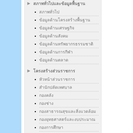
สภาพทั่วไปและข้อมูลพื้นฐาน
สภาพทั่วไป
ข้อมูลด้านโครงสร้างพื้นฐาน
ข้อมูลด้านเศรษฐกิจ
ข้อมูลด้านสังคม
ข้อมูลด้านทรัพยากรธรรมชาติ
ข้อมูลด้านการกีฬา
ข้อมูลด้านตลาด
โครงสร้างส่วนราชการ
หัวหน้าส่วนราชการ
สำนักปลัดเทศบาล
กองคลัง
กองช่าง
กองสาธารณสุขและสิ่งแวดล้อม
กองยุทธศาสตร์และงบประมาณ
กองการศึกษา