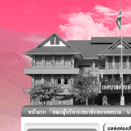
แหล่งท่องเท