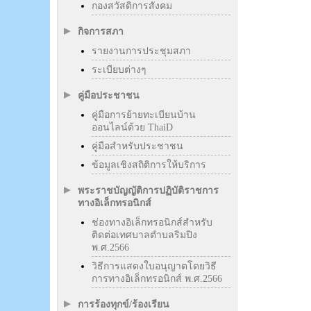
กองสวัสดิการสังคม
กิจการสภา
รายงานการประชุมสภา
ระเบียบต่างๆ
คู่มือประชาชน
คู่มือการย้ายทะเบียนบ้าน
ออนไลน์ด้วย ThaiD
คู่มือสำหรับประชาชน
ข้อมูลเชิงสถิติการให้บริการ
พระราชบัญญัติการปฏิบัติราชการ
ทางอิเล็กทรอนิกส์
ช่องทางอิเล็กทรอนิกส์สำหรับ
ติดต่อเทศบาลตำบลริมปิง
พ.ศ.2566
วิธีการแสดงใบอนุญาตโดยวิธี
การทางอิเล็กทรอนิกส์ พ.ศ.2566
การร้องทุกข์/ร้องเรียน