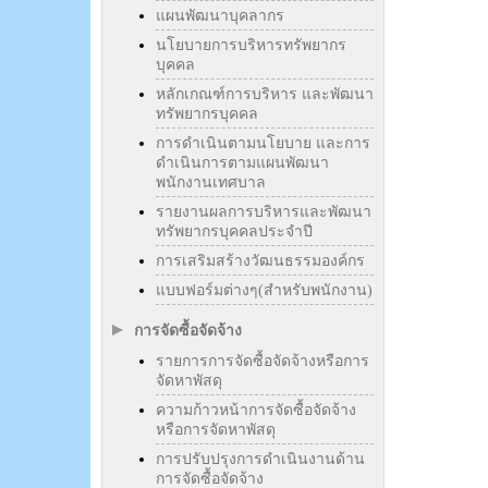
แผนพัฒนาบุคลากร
นโยบายการบริหารทรัพยากร
บุคคล
หลักเกณฑ์การบริหาร และพัฒนา
ทรัพยากรบุคคล
การดำเนินตามนโยบาย และการ
ดำเนินการตามแผนพัฒนา
พนักงานเทศบาล
รายงานผลการบริหารและพัฒนา
ทรัพยากรบุคคลประจำปี
การเสริมสร้างวัฒนธรรมองค์กร
แบบฟอร์มต่างๆ(สำหรับพนักงาน)
การจัดซื้อจัดจ้าง
รายการการจัดซื้อจัดจ้างหรือการ
จัดหาพัสดุ
ความก้าวหน้าการจัดซื้อจัดจ้าง
หรือการจัดหาพัสดุ
การปรับปรุงการดำเนินงานด้าน
การจัดซื้อจัดจ้าง