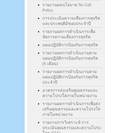
รายงานผลนโยบาย No Gift
Policy
การประเมินความเสี่ยงการทุจริต
และประพฤติมิชอบประจำปี
รายงานผลการดำเนินการเพื่อ
จัดการความเสี่ยงการทุจริต
แผนปฏิบัติการป้องกันการทุจริต
รายงานผลการดำเนินงานตาม
แผนปฎิบัติการป้องกันการทุจริต
(6 เดือน)
รายงานผลการดำเนินงานตาม
แผนปฎิบัติการป้องกันการทุจริต
ประจำปี
มาตรการส่งเสริมคุณธรรมและ
ความโปร่งใสภายในหน่วยงาน
รายงานผลการดำเนินการเพื่อส่ง
เสริมคุณธรรมและความโปร่งใส
ภายในหน่วยงาน
รายงานการวิเคราะห์ การ
ประเมินคุณธรรมและความโปร่ง