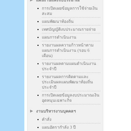
แผนงานและงบประมาณ
การเปิดเผยข้อมูลการใช้จ่ายเงิน
สะสม
แผนพัฒนาท้องถิ่น
เทศบัญญัติงบประมาณรายจ่าย
แผนการดำเนินงาน
รายงานผลความก้าวหน้าตาม
แผนการดำเนินงาน (รอบ 6
เดือน)
รายงานผลตามแผนดำเนินงาน
ประจำปี
รายงานผลการติดตามและ
ประเมินผลแผนพัฒนาท้องถิ่น
ประจำปี
การเปิดเผยข้อมูลงบประมาณเงิน
อุดหนุนเฉพาะกิจ
งานบริหารงานบุคคลฯ
คำสั่ง
แผนอัตรากำลัง 3 ปี