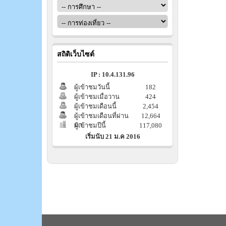
สถิติเว็บไซต์
IP : 10.4.131.96
ผู้เข้าชมวันนี้
182
ผู้เข้าชมเมื่อวาน
424
ผู้เข้าชมเดือนนี้
2,454
ผู้เข้าชมเดือนที่ผ่าน
12,664
มา
ผู้เข้าชมปีนี้
117,080
เริ่มนับ 21 ม.ค 2016