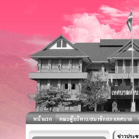
ข่าวประชา