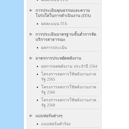
การประเมินคุณธรรมและความ
โปร่งใสในการดำเนินงาน (ITA)
ผลคะแนน ITA
การประเมินมาตรฐานขั้นต่ำการจัด
บริการสาธารณะ
ผลการประเมิน
มาตรการประหยัดพลังงาน
ผลการลดพลังงาน ประจำปี 2564
โครงการลดการใช้พลังงานภาค
รัฐ 2565
โครงการลดการใช้พลังงานภาค
รัฐ 2566
โครงการลดการใช้พลังงานภาค
รัฐ 2569
แบบฟอร์มต่างๆ
แบบฟอร์มคำร้อง