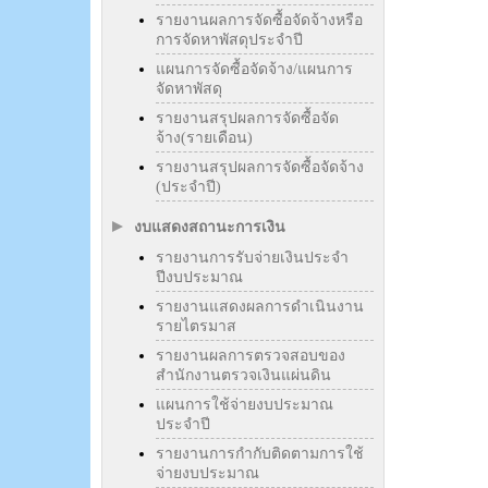
รายงานผลการจัดซื้อจัดจ้างหรือ
การจัดหาพัสดุประจำปี
แผนการจัดซื้อจัดจ้าง/แผนการ
จัดหาพัสดุ
รายงานสรุปผลการจัดซื้อจัด
จ้าง(รายเดือน)
รายงานสรุปผลการจัดซื้อจัดจ้าง
(ประจำปี)
งบแสดงสถานะการเงิน
รายงานการรับจ่ายเงินประจำ
ปีงบประมาณ
รายงานแสดงผลการดำเนินงาน
รายไตรมาส
รายงานผลการตรวจสอบของ
สำนักงานตรวจเงินแผ่นดิน
แผนการใช้จ่ายงบประมาณ
ประจำปี
รายงานการกำกับติดตามการใช้
จ่ายงบประมาณ