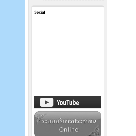
Social