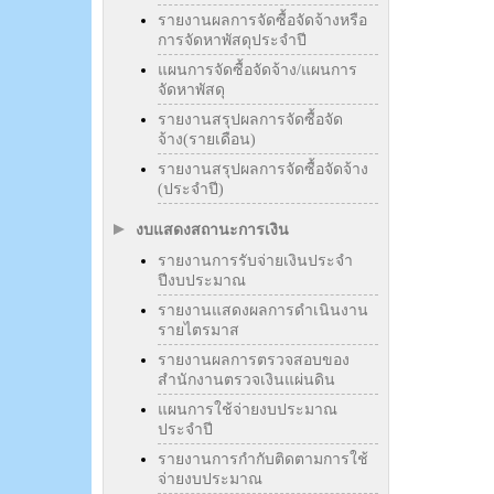
รายงานผลการจัดซื้อจัดจ้างหรือ
การจัดหาพัสดุประจำปี
แผนการจัดซื้อจัดจ้าง/แผนการ
จัดหาพัสดุ
รายงานสรุปผลการจัดซื้อจัด
จ้าง(รายเดือน)
รายงานสรุปผลการจัดซื้อจัดจ้าง
(ประจำปี)
งบแสดงสถานะการเงิน
รายงานการรับจ่ายเงินประจำ
ปีงบประมาณ
รายงานแสดงผลการดำเนินงาน
รายไตรมาส
รายงานผลการตรวจสอบของ
สำนักงานตรวจเงินแผ่นดิน
แผนการใช้จ่ายงบประมาณ
ประจำปี
รายงานการกำกับติดตามการใช้
จ่ายงบประมาณ