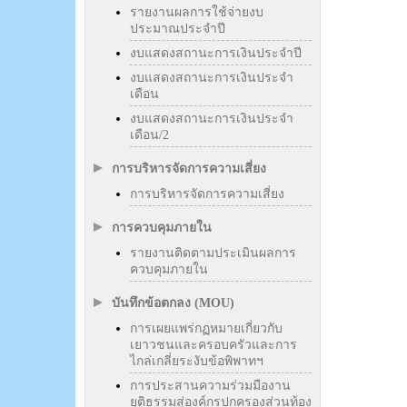
รายงานผลการใช้จ่ายงบ
ประมาณประจำปี
งบแสดงสถานะการเงินประจำปี
งบแสดงสถานะการเงินประจำ
เดือน
งบแสดงสถานะการเงินประจำ
เดือน/2
การบริหารจัดการความเสี่ยง
การบริหารจัดการความเสี่ยง
การควบคุมภายใน
รายงานติดตามประเมินผลการ
ควบคุมภายใน
บันทึกข้อตกลง (MOU)
การเผยแพร่กฏหมายเกี่ยวกับ
เยาวชนและครอบครัวและการ
ไกล่เกลี่ยระงับข้อพิพาทฯ
การประสานความร่วมมืองาน
ยุติธรรมสู่องค์กรปกครองส่วนท้อง