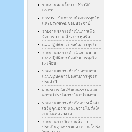
รายงานผลนโยบาย No Gift
Policy
การประเมินความเสี่ยงการทุจริต
และประพฤติมิชอบประจำปี
รายงานผลการดำเนินการเพื่อ
จัดการความเสี่ยงการทุจริต
แผนปฏิบัติการป้องกันการทุจริต
รายงานผลการดำเนินงานตาม
แผนปฎิบัติการป้องกันการทุจริต
(6 เดือน)
รายงานผลการดำเนินงานตาม
แผนปฎิบัติการป้องกันการทุจริต
ประจำปี
มาตรการส่งเสริมคุณธรรมและ
ความโปร่งใสภายในหน่วยงาน
รายงานผลการดำเนินการเพื่อส่ง
เสริมคุณธรรมและความโปร่งใส
ภายในหน่วยงาน
รายงานการวิเคราะห์ การ
ประเมินคุณธรรมและความโปร่ง