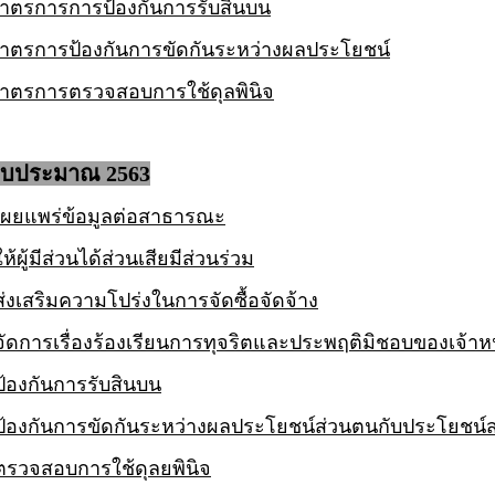
าตรการการป้องกันการรับสินบน
าตรการป้องกันการขัดกันระหว่างผลประโยชน์
าตรการตรวจสอบการใช้ดุลพินิจ
งบประมาณ 2563
ผยแพร่ข้อมูลต่อสาธารณะ
ผู้มีส่วนได้ส่วนเสียมีส่วนร่วม
งเสริมความโปร่งในการจัดซื้อจัดจ้าง
ดการเรื่องร้องเรียนการทุจริตและประพฤติมิชอบของเจ้าหน้
้องกันการรับสินบน
้องกันการขัดกันระหว่างผลประโยชน์ส่วนตนกับประโยชน์
รวจสอบการใช้ดุลยพินิจ