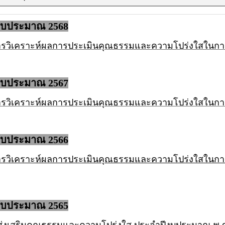
งบประมาณ 2568
รวิเคราะห์ผลการประเมินคุณธรรมและความโปร่งใสในกา
งบประมาณ 2567
รวิเคราะห์ผลการประเมินคุณธรรมและความโปร่งใสในกา
งบประมาณ 2566
รวิเคราะห์ผลการประเมินคุณธรรมและความโปร่งใสในกา
งบประมาณ 2565