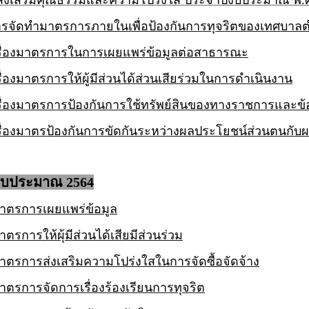
่งเสริมคุณธรรมและความโปร่งใส ประจำปีงบประมาณ พ.ศ
รจัดทำมาตรการภายในเพื่อป้องกันการทุจริตของเทศบาลต
รื่องมาตรการในการเผยแพร่ข้อมูลต่อสาธารณะ
ื่องมาตรการให้ผู้มีส่วนได้ส่วนเสียร่วมในการดำเนินงาน
ื่องมาตรการป้องกันการใช้ทรัพย์สินของทางราชการ
และข้อ
ื่องมาตรป้องกันการขัดกันระหว่างผลประโยชน์ส่วนตนกับ
งบประมาณ 2564
าตรการเผยแพร่ข้อมูล
รการให้ผุ้มีส่วนได้เสียมีส่วนร่วม
ตรการส่งเสริมความโปร่งใสในการจัดซื้อจัดจ้าง
ตรการจัดการเรื่องร้องเรียนการทุจริต