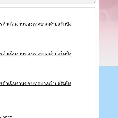
รดำเนินงานของเทศบาลตำบลริมปิง
รดำเนินงานของเทศบาลตำบลริมปิง
รดำเนินงานของเทศบาลตำบลริมปิง