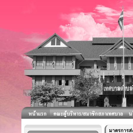
มาตรการส่