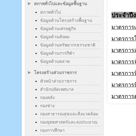
สภาพทั่วไปและข้อมูลพื้นฐาน
สภาพทั่วไป
ประจำปี
ข้อมูลด้านโครงสร้างพื้นฐาน
มาตรการเ
ข้อมูลด้านเศรษฐกิจ
ข้อมูลด้านสังคม
มาตรการให้
ข้อมูลด้านทรัพยากรธรรมชาติ
มาตรการส่
ข้อมูลด้านการกีฬา
มาตรการจั
ข้อมูลด้านตลาด
มาตรการป
โครงสร้างส่วนราชการ
หัวหน้าส่วนราชการ
มาตรการป
สำนักปลัดเทศบาล
มาตรการต
กองคลัง
กองช่าง
กองสาธารณสุขและสิ่งแวดล้อม
กองยุทธศาสตร์และงบประมาณ
กองการศึกษา