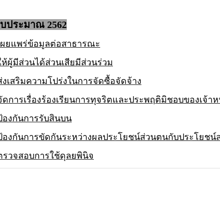
งบประมาณ 2562
ผยแพร่ข้อมูลต่อสาธารณะ
ผู้มีส่วนได้ส่วนเสียมีส่วนร่วม
งเสริมความโปร่งในการจัดซื้อจัดจ้าง
ดการเรื่องร้องเรียนการทุจริตและประพฤติมิชอบของเจ้าหน้
้องกันการรับสินบน
้องกันการขัดกันระหว่างผลประโยชน์ส่วนตนกับประโยชน์
รวจสอบการใช้ดุลยพินิจ