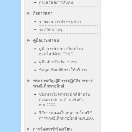
กองสวัสดิการสังคม
กิจการสภา
รายงานการประชุมสภา
ระเบียบต่างๆ
คู่มือประชาชน
คู่มือการย้ายทะเบียนบ้าน
ออนไลน์ด้วย ThaiD
คู่มือสำหรับประชาชน
ข้อมูลเชิงสถิติการให้บริการ
พระราชบัญญัติการปฏิบัติราชการ
ทางอิเล็กทรอนิกส์
ช่องทางอิเล็กทรอนิกส์สำหรับ
ติดต่อเทศบาลตำบลริมปิง
พ.ศ.2566
วิธีการแสดงใบอนุญาตโดยวิธี
การทางอิเล็กทรอนิกส์ พ.ศ.2566
การร้องทุกข์/ร้องเรียน